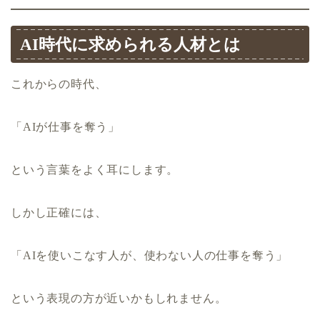
AI時代に求められる人材とは
これからの時代、
「AIが仕事を奪う」
という言葉をよく耳にします。
しかし正確には、
「AIを使いこなす人が、使わない人の仕事を奪う」
という表現の方が近いかもしれません。