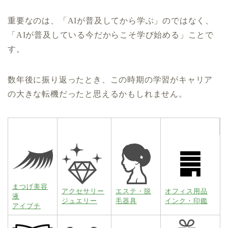
重要なのは、「AIが普及してから学ぶ」のではなく、
「AIが普及している今だからこそ学び始める」ことで
す。
数年後に振り返ったとき、この時期の学習がキャリア
の大きな転機だったと思えるかもしれません。
まつげ美容
アクセサリー
エステ・脱
オフィス用品
液
ジュエリー
毛器具
インク・印鑑
アイプチ