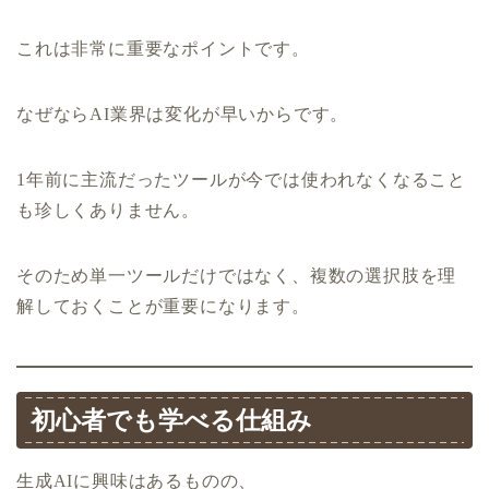
これは非常に重要なポイントです。
なぜならAI業界は変化が早いからです。
1年前に主流だったツールが今では使われなくなること
も珍しくありません。
そのため単一ツールだけではなく、複数の選択肢を理
解しておくことが重要になります。
初心者でも学べる仕組み
生成AIに興味はあるものの、