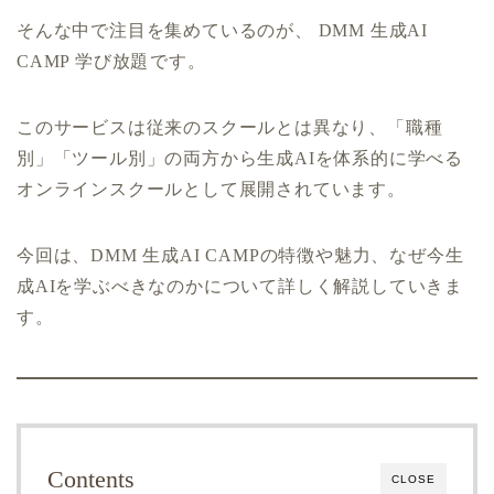
そんな中で注目を集めているのが、 DMM 生成AI
CAMP 学び放題⁠です。
このサービスは従来のスクールとは異なり、「職種
別」「ツール別」の両方から生成AIを体系的に学べる
オンラインスクールとして展開されています。
今回は、DMM 生成AI CAMPの特徴や魅力、なぜ今生
成AIを学ぶべきなのかについて詳しく解説していきま
す。
Contents
CLOSE