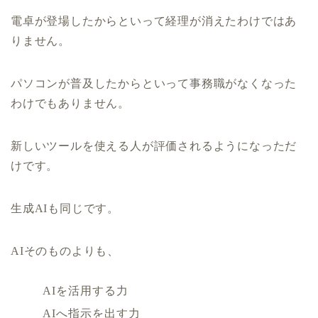
電卓が登場したからといって経理が消えたわけではあ
りません。
パソコンが普及したからといって事務職がなくなった
わけでもありません。
新しいツールを使える人が評価されるようになっただ
けです。
生成AIも同じです。
AIそのものよりも、
AIを活用する力
AIへ指示を出す力