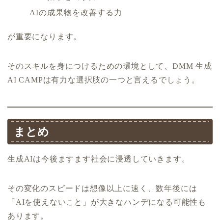
AIの成果物を改善する力
が重要になります。
そのスキルを身につけるための環境として、DMM 生成
AI CAMPは有力な選択肢の一つと言えるでしょう。
まとめ
生成AIは今後ますます社会に浸透していきます。
その変化のスピードは想像以上に速く、数年後には
「AIを使えないこと」が大きなハンデになる可能性も
あります。