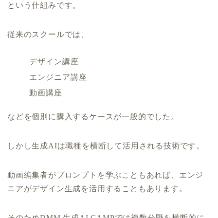
という仕組みです。
従来のスクールでは、
デザイン講座
エンジニア講座
動画講座
などを個別に購入するケースが一般的でした。
しかし生成AIは職種を横断して活用される技術です。
動画編集者がプロンプトを学ぶこともあれば、エンジ
ニアがデザイン生成を活用することもあります。
そのためDMM 生成AI CAMPでは複数分野を横断的に