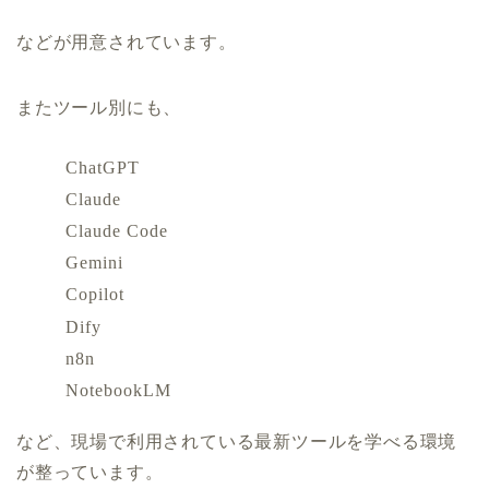
などが用意されています。
またツール別にも、
ChatGPT
Claude
Claude Code
Gemini
Copilot
Dify
n8n
NotebookLM
など、現場で利用されている最新ツールを学べる環境
が整っています。