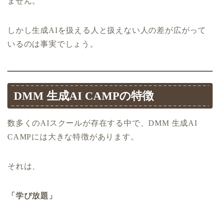
ません。
しかし生成AIを扱える人と扱えない人の差が広がって
いるのは事実でしょう。
DMM 生成AI CAMPの特徴
数多くのAIスクールが存在する中で、DMM 生成AI
CAMPには大きな特徴があります。
それは、
「学び放題」