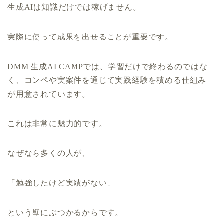
生成AIは知識だけでは稼げません。
実際に使って成果を出せることが重要です。
DMM 生成AI CAMPでは、学習だけで終わるのではな
く、コンペや実案件を通じて実践経験を積める仕組み
が用意されています。
これは非常に魅力的です。
なぜなら多くの人が、
「勉強したけど実績がない」
という壁にぶつかるからです。