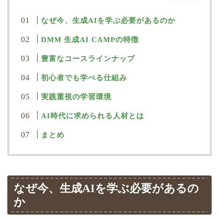
なぜ今、生成AIを学ぶ必要があるのか
DMM 生成AI CAMPの特徴
豊富なコースラインナップ
初心者でも学べる仕組み
実践重視の学習環境
AI時代に求められる人材とは
まとめ
なぜ今、生成AIを学ぶ必要があるの
か