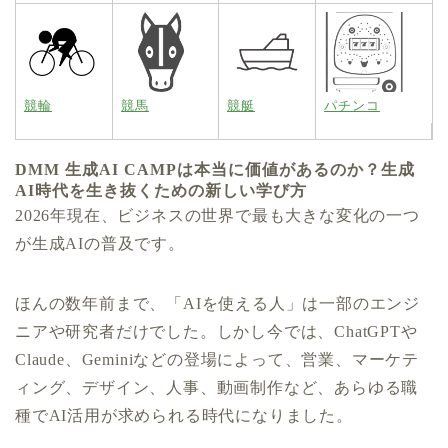
競輪
競馬
競艇
パチンコ
DMM 生成AI CAMPは本当に価値があるのか？生成
AI時代を生き抜くための新しい学び方
2026年現在、ビジネスの世界で最も大きな変化の一つ
が生成AIの普及です。
ほんの数年前まで、「AIを使える人」は一部のエンジ
ニアや研究者だけでした。しかし今では、ChatGPTや
Claude、Geminiなどの登場によって、営業、マーケテ
ィング、デザイン、人事、動画制作など、あらゆる職
種でAI活用が求められる時代になりました。