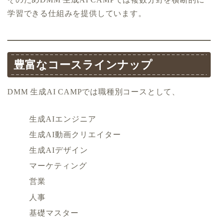
学習できる仕組みを提供しています。
豊富なコースラインナップ
DMM 生成AI CAMPでは職種別コースとして、
生成AIエンジニア
生成AI動画クリエイター
生成AIデザイン
マーケティング
営業
人事
基礎マスター