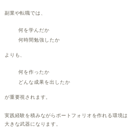
副業や転職では、
何を学んだか
何時間勉強したか
よりも、
何を作ったか
どんな成果を出したか
が重要視されます。
実践経験を積みながらポートフォリオを作れる環境は
大きな武器になります。