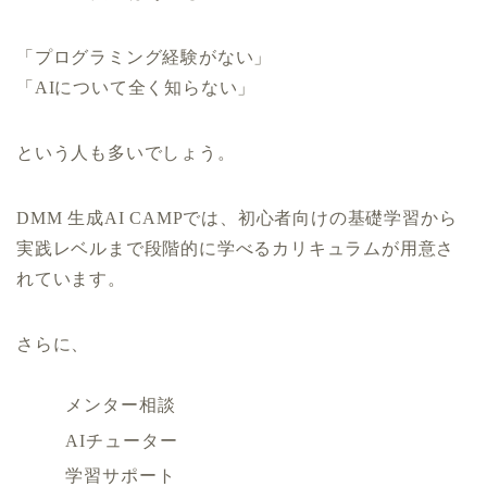
「プログラミング経験がない」
「AIについて全く知らない」
という人も多いでしょう。
DMM 生成AI CAMPでは、初心者向けの基礎学習から
実践レベルまで段階的に学べるカリキュラムが用意さ
れています。
さらに、
メンター相談
AIチューター
学習サポート