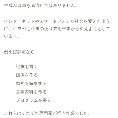
生成AIは単なる流行ではありません。
インターネットやスマートフォンが社会を変えたよう
に、生成AIも仕事のあり方を根本から変えようとして
います。
例えば以前なら、
記事を書く
画像を作る
動画を編集する
営業資料を作る
プログラムを書く
これらはそれぞれ専門家が行う作業でした。