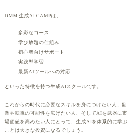
DMM 生成AI CAMPは、
多彩なコース
学び放題の仕組み
初心者向けサポート
実践型学習
最新AIツールへの対応
といった特徴を持つ生成AIスクールです。
これからの時代に必要なスキルを身につけたい人、副
業や転職の可能性を広げたい人、そしてAIを武器に市
場価値を高めたい人にとって、生成AIを体系的に学ぶ
ことは大きな投資になるでしょう。