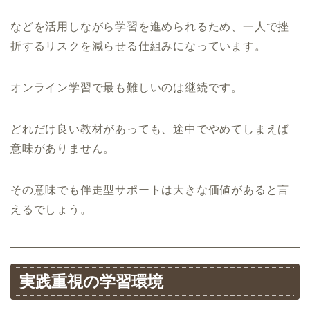
などを活用しながら学習を進められるため、一人で挫
折するリスクを減らせる仕組みになっています。
オンライン学習で最も難しいのは継続です。
どれだけ良い教材があっても、途中でやめてしまえば
意味がありません。
その意味でも伴走型サポートは大きな価値があると言
えるでしょう。
実践重視の学習環境