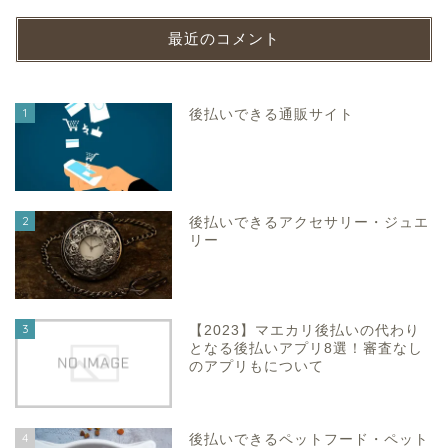
最近のコメント
1
後払いできる通販サイト
2
後払いできるアクセサリー・ジュエ
リー
3
【2023】マエカリ後払いの代わり
となる後払いアプリ8選！審査なし
のアプリもについて
4
後払いできるペットフード・ペット