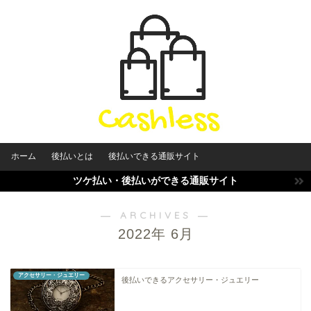
ホーム
後払いとは
後払いできる通販サイト
ツケ払い・後払いができる通販サイト
― ARCHIVES ―
2022年 6月
アクセサリー・ジュエリー
後払いできるアクセサリー・ジュエリー