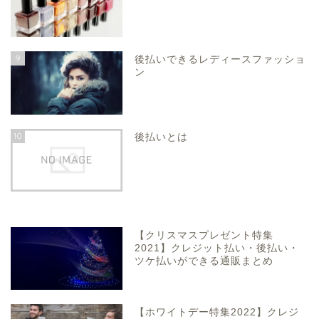
9
後払いできるレディースファッショ
ン
10
後払いとは
【クリスマスプレゼント特集
2021】クレジット払い・後払い・
ツケ払いができる通販まとめ
【ホワイトデー特集2022】クレジ