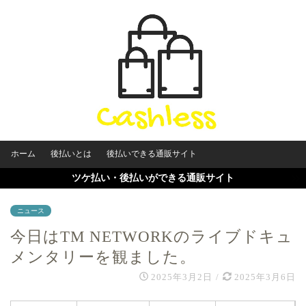
ホーム
後払いとは
後払いできる通販サイト
ツケ払い・後払いができる通販サイト
ニュース
今日はTM NETWORKのライブドキュ
メンタリーを観ました。
2025年3月2日
/
2025年3月6日