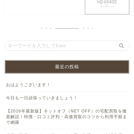
最近の投稿
おはようございます！
今日も一日頑張っていきましょう！
【2026年最新版】ネットオフ（NET OFF）の宅配買取を徹
底解説！特徴・口コミ評判・高価買取のコツから利用手順ま
で網羅