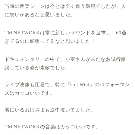
当時の音楽シーンは今とは全く違う環境でしたが、人
に勢いがあるなと思いました。
TM NETWORKは常に新しいサウンドを追求し、60過
ぎてるのに頑張ってるなと思いました！
ドキュメンタリーの中で、小室さんが未だなお試行錯
誤している姿が素敵でした。
ライブ映像も圧巻で、特に「Get Wild」のパフォーマン
スはカッコいいです。
隣にいるおばさまも途中泣いてました。
TM NETWORKの音楽はカッコいいです。