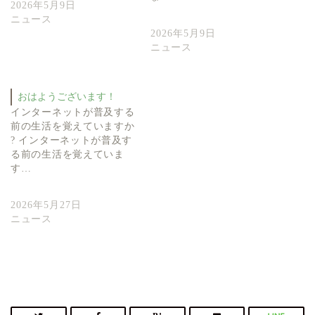
2026年5月9日
ニュース
2026年5月9日
ニュース
おはようございます！
インターネットが普及する
前の生活を覚えていますか
? インターネットが普及す
る前の生活を覚えていま
す…
2026年5月27日
ニュース