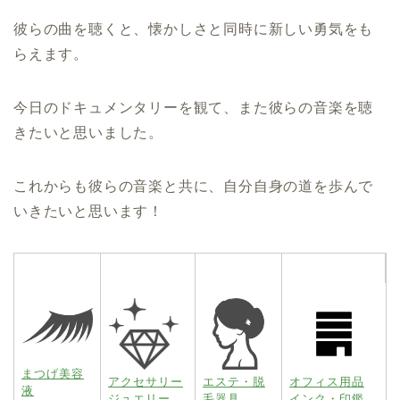
彼らの曲を聴くと、懐かしさと同時に新しい勇気をも
らえます。
今日のドキュメンタリーを観て、また彼らの音楽を聴
きたいと思いました。
これからも彼らの音楽と共に、自分自身の道を歩んで
いきたいと思います！
まつげ美容
アクセサリー
エステ・脱
オフィス用品
液
ジュエリー
毛器具
インク・印鑑