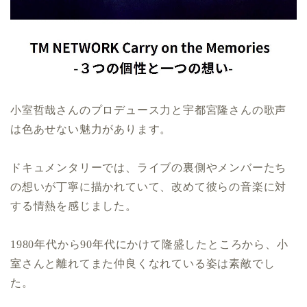
小室哲哉さんのプロデュース力と宇都宮隆さんの歌声
は色あせない魅力があります。
ドキュメンタリーでは、ライブの裏側やメンバーたち
の想いが丁寧に描かれていて、改めて彼らの音楽に対
する情熱を感じました。
1980年代から90年代にかけて隆盛したところから、小
室さんと離れてまた仲良くなれている姿は素敵でし
た。