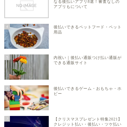
なる後払いアプリ8選！審査なしの
アプリもについて
4
後払いできるペットフード・ペット
用品
5
内祝い｜後払い通販つけ払い通販が
できる通販サイト
6
後払いできるゲーム・おもちゃ・ホ
ビー
7
【クリスマスプレゼント特集2021】
クレジット払い・後払い・ツケ払い