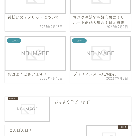
後払いのデメリットについて
マスク生活でも好印象に！サ
ポート商品大集合！目元特集
2023年2月18日
2022年7月7日
ニュース
ニュース
おはようございます！
ブリリアンス+のご紹介。
2025年4月18日
2023年9月2日
おはようございます！
こんばんは！