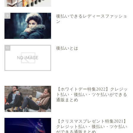
9
後払いできるレディースファッショ
ン
10
後払いとは
【ホワイトデー特集2022】クレジッ
ト払い・後払い・ツケ払いができる
通販まとめ
【クリスマスプレゼント特集2021】
クレジット払い・後払い・ツケ払い
ができる通販まとめ