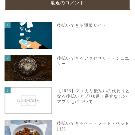
最近のコメント
1
後払いできる通販サイト
2
後払いできるアクセサリー・ジュエ
リー
3
【2023】マエカリ後払いの代わりと
なる後払いアプリ8選！審査なしの
アプリもについて
4
後払いできるペットフード・ペット
用品