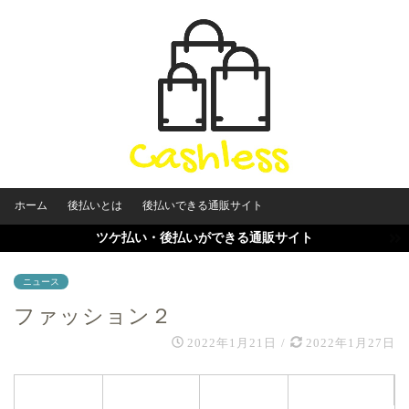
ホーム
後払いとは
後払いできる通販サイト
ツケ払い・後払いができる通販サイト
ニュース
ファッション２
2022年1月21日
/
2022年1月27日