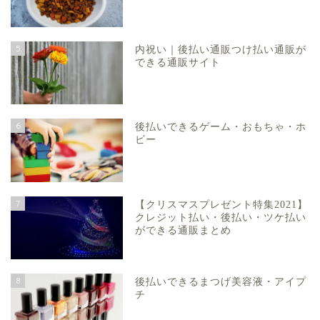
5
内祝い｜後払い通販つけ払い通販が
できる通販サイト
6
後払いできるゲーム・おもちゃ・ホ
ビー
7
【クリスマスプレゼント特集2021】
クレジット払い・後払い・ツケ払い
ができる通販まとめ
8
後払いできるまつげ美容液・アイプ
チ