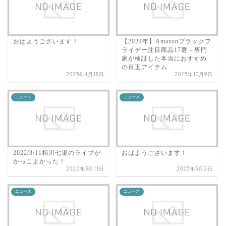
おはようございます！
【2024年】Amazonブラックフ
ライデー注目商品17選 - 専門
家が検証した本当におすすめ
の目玉アイテム
2025年4月18日
2025年10月9日
ニュース
ニュース
2022/3/11相川七瀬のライブが
おはようございます！
かっこよかった！
2022年3月11日
2025年3月2日
ニュース
ニュース