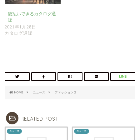
後払いできるカタログ通
販
2021年1月28日
カタログ通販
HOME
ニュース
ファッション２
RELATED POST
ニュース
ニュース