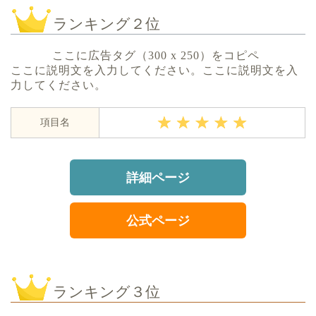
ランキング２位
ここに広告タグ（300 x 250）をコピペ
ここに説明文を入力してください。ここに説明文を入
力してください。
項目名
詳細ページ
公式ページ
ランキング３位