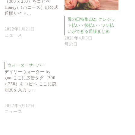
（300 x 250）をコピペ
Honeys（ハニーズ）の公式
通販サイト…
母の日特集2021 クレジッ
ト払い・後払い・ツケ払
2022年1月21日
いができる通販まとめ
ニュース
2021年4月3日
母の日
ウォーターサーバー
デイリーウォーター by
goo ここに広告タグ（300
x 250）をコピペ ここに説
明文を入力し…
2022年5月17日
ニュース