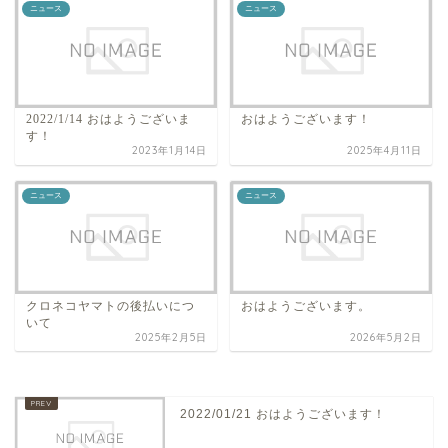
ニュース
ニュース
2022/1/14 おはようございま
おはようございます！
す！
2023年1月14日
2025年4月11日
ニュース
ニュース
クロネコヤマトの後払いにつ
おはようございます。
いて
2025年2月5日
2026年5月2日
2022/01/21 おはようございます！