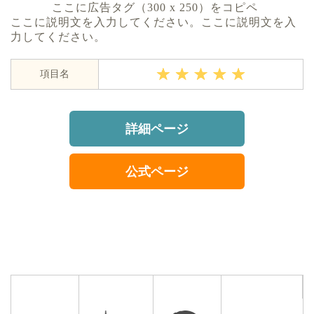
ここに広告タグ（300 x 250）をコピペ
ここに説明文を入力してください。ここに説明文を入
力してください。
項目名
詳細ページ
公式ページ