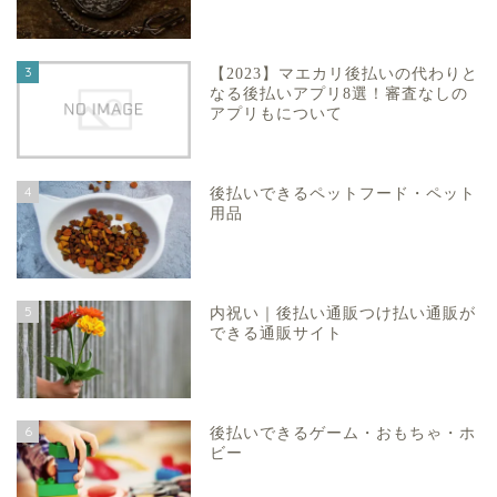
3
【2023】マエカリ後払いの代わりと
なる後払いアプリ8選！審査なしの
アプリもについて
4
後払いできるペットフード・ペット
用品
5
内祝い｜後払い通販つけ払い通販が
できる通販サイト
6
後払いできるゲーム・おもちゃ・ホ
ビー