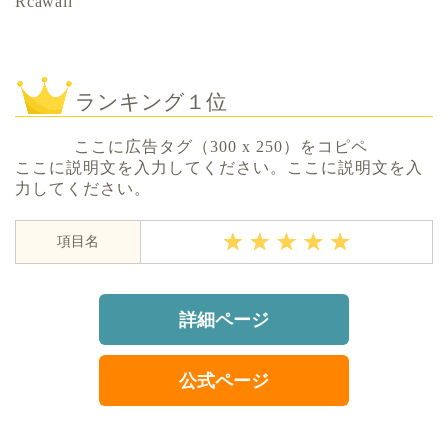
Rcawaii
ランキング１位
ここに広告タグ（300 x 250）をコピペ
ここに説明文を入力してください。ここに説明文を入
力してください。
項目名
詳細ページ
公式ページ