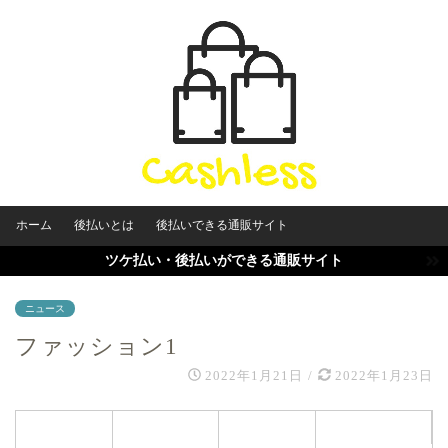
ホーム
後払いとは
後払いできる通販サイト
ツケ払い・後払いができる通販サイト
ニュース
ファッション1
2022年1月21日
/
2022年1月23日