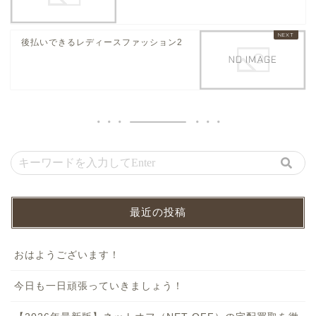
後払いできるレディースファッション2
最近の投稿
おはようございます！
今日も一日頑張っていきましょう！