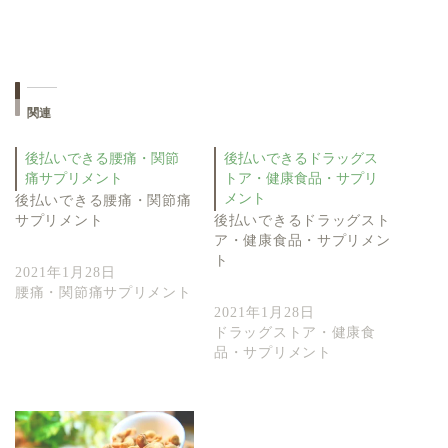
関連
後払いできる腰痛・関節
後払いできるドラッグス
痛サプリメント
トア・健康食品・サプリ
メント
後払いできる腰痛・関節痛
サプリメント
後払いできるドラッグスト
ア・健康食品・サプリメン
ト
2021年1月28日
腰痛・関節痛サプリメント
2021年1月28日
ドラッグストア・健康食
品・サプリメント