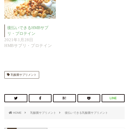
後払いできるHMBサプ
リ・プロテイン
2021年1月28日
HMBサプリ・プロテイン
乳酸菌サプリメント
HOME
乳酸菌サプリメント
後払いできる乳酸菌サプリメント