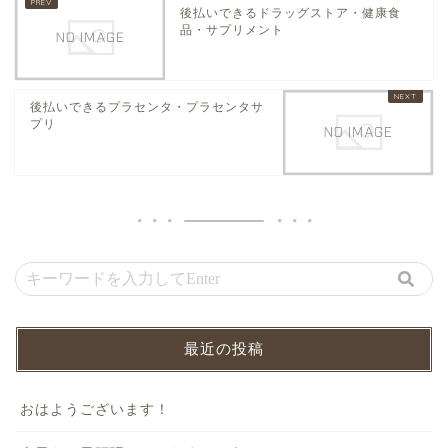
後払いできるドラッグストア・健康食
品・サプリメント
後払いできるプラセンタ・プラセンタサ
プリ
最近の投稿
おはようございます！