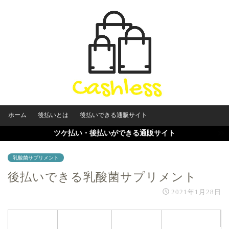
ホーム
後払いとは
後払いできる通販サイト
ツケ払い・後払いができる通販サイト
乳酸菌サプリメント
後払いできる乳酸菌サプリメント
2021年1月28日