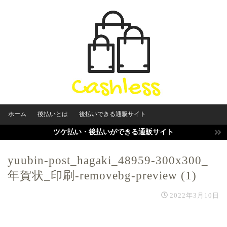
ホーム
後払いとは
後払いできる通販サイト
ツケ払い・後払いができる通販サイト
yuubin-post_hagaki_48959-300x300_
年賀状_印刷-removebg-preview (1)
2022年3月10日