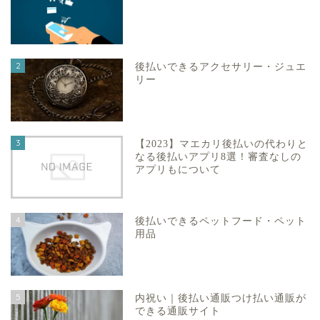
2
後払いできるアクセサリー・ジュエ
リー
3
【2023】マエカリ後払いの代わりと
なる後払いアプリ8選！審査なしの
アプリもについて
4
後払いできるペットフード・ペット
用品
5
内祝い｜後払い通販つけ払い通販が
できる通販サイト