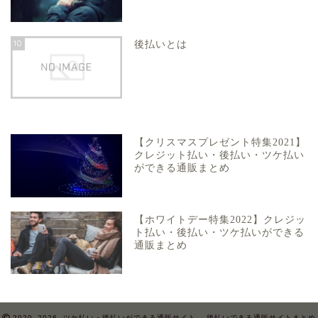
10
後払いとは
【クリスマスプレゼント特集2021】
クレジット払い・後払い・ツケ払い
ができる通販まとめ
【ホワイトデー特集2022】クレジッ
ト払い・後払い・ツケ払いができる
通販まとめ
2020–2026 ツケ払い・後払いができる通販サイト – 後払いできる通販サイトまとめ