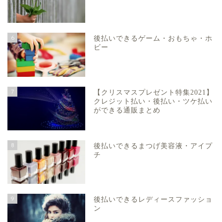
6
後払いできるゲーム・おもちゃ・ホ
ビー
7
【クリスマスプレゼント特集2021】
クレジット払い・後払い・ツケ払い
ができる通販まとめ
8
後払いできるまつげ美容液・アイプ
チ
9
後払いできるレディースファッショ
ン