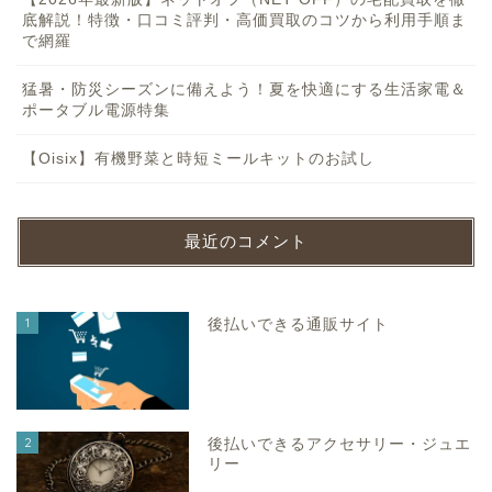
底解説！特徴・口コミ評判・高価買取のコツから利用手順ま
で網羅
猛暑・防災シーズンに備えよう！夏を快適にする生活家電＆
ポータブル電源特集
【Oisix】有機野菜と時短ミールキットのお試し
最近のコメント
1
後払いできる通販サイト
2
後払いできるアクセサリー・ジュエ
リー