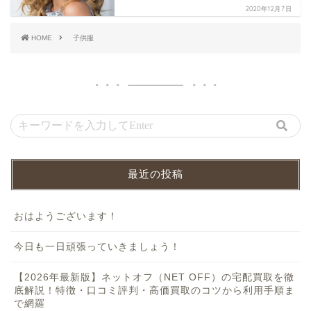
2020年12月7日
HOME
子供服
最近の投稿
おはようございます！
今日も一日頑張っていきましょう！
【2026年最新版】ネットオフ（NET OFF）の宅配買取を徹
底解説！特徴・口コミ評判・高価買取のコツから利用手順ま
で網羅