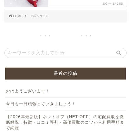
2021年12月24日
HOME
バレンタイン
最近の投稿
おはようございます！
今日も一日頑張っていきましょう！
【2026年最新版】ネットオフ（NET OFF）の宅配買取を徹
底解説！特徴・口コミ評判・高価買取のコツから利用手順ま
で網羅