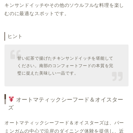
キンサンドイッチやその他のソウルフルな料理を楽し
むのに最適なスポットです。
ヒント
甘い紅茶で揚げたチキンサンドイッチを堪能して
ください。南部のコンフォートフードの本質を完
璧に捉えた美味しい一品です。
オートマティックシーフード＆オイスター
ズ
オートマティックシーフード＆オイスターズは、バー
ミンガムの中心で沿岸のダイニング体験を提供し、近