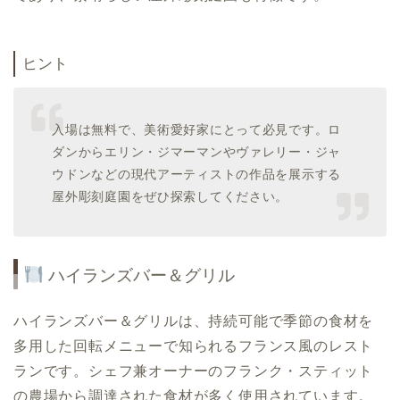
ヒント
入場は無料で、美術愛好家にとって必見です。ロ
ダンからエリン・ジマーマンやヴァレリー・ジャ
ウドンなどの現代アーティストの作品を展示する
屋外彫刻庭園をぜひ探索してください。
ハイランズバー＆グリル
ハイランズバー＆グリルは、持続可能で季節の食材を
多用した回転メニューで知られるフランス風のレスト
ランです。シェフ兼オーナーのフランク・スティット
の農場から調達された食材が多く使用されています。