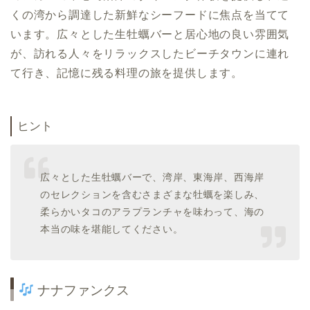
くの湾から調達した新鮮なシーフードに焦点を当てて
います。広々とした生牡蠣バーと居心地の良い雰囲気
が、訪れる人々をリラックスしたビーチタウンに連れ
て行き、記憶に残る料理の旅を提供します。
ヒント
広々とした生牡蠣バーで、湾岸、東海岸、西海岸
のセレクションを含むさまざまな牡蠣を楽しみ、
柔らかいタコのアラプランチャを味わって、海の
本当の味を堪能してください。
ナナファンクス