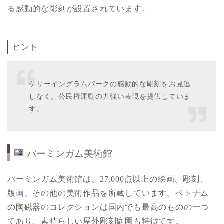
る感動的な彫刻が設置されています。
ヒント
ケリーイングラムパークの感動的な彫刻をお見逃
しなく。公民権運動の力強い表現を提供していま
す。
バーミンガム美術館
バーミンガム美術館は、27,000点以上の絵画、彫刻、
版画、その他の美術作品を所蔵しています。ベトナム
の陶磁器のコレクションは国内でも最高のものの一つ
であり、素晴らしい屋外彫刻庭園も特徴です。