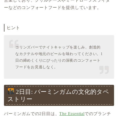
営業しており、グリルチーズやミートローフスライダ
ーなどのコンフォートフードを提供しています。
ヒント
コリンズバーでナイトキャップを楽しみ、創造的
なカクテルや地元のビールを味わってください。1
日の締めくくりにぴったりの深夜のコンフォート
フードをお見逃しなく。
2日目: バーミンガムの文化的タペ
ストリー
バーミンガムでの2日目は、
The Essential
でのブランチ