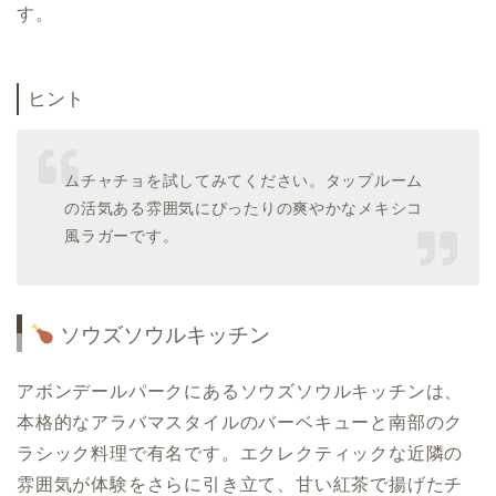
す。
ヒント
ムチャチョを試してみてください。タップルーム
の活気ある雰囲気にぴったりの爽やかなメキシコ
風ラガーです。
ソウズソウルキッチン
アボンデールパークにあるソウズソウルキッチンは、
本格的なアラバマスタイルのバーベキューと南部のク
ラシック料理で有名です。エクレクティックな近隣の
雰囲気が体験をさらに引き立て、甘い紅茶で揚げたチ