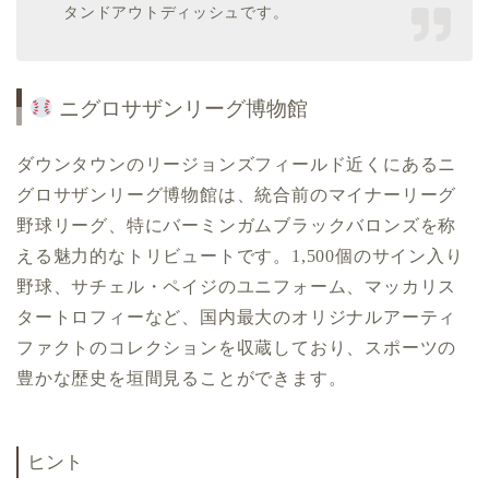
タンドアウトディッシュです。
ニグロサザンリーグ博物館
ダウンタウンのリージョンズフィールド近くにあるニ
グロサザンリーグ博物館は、統合前のマイナーリーグ
野球リーグ、特にバーミンガムブラックバロンズを称
える魅力的なトリビュートです。1,500個のサイン入り
野球、サチェル・ペイジのユニフォーム、マッカリス
タートロフィーなど、国内最大のオリジナルアーティ
ファクトのコレクションを収蔵しており、スポーツの
豊かな歴史を垣間見ることができます。
ヒント