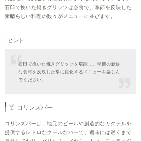
石臼で挽いた焼きグリッツは必食で、季節を反映した
素晴らしい料理の数々がメニューに並びます。
ヒント
石臼で挽いた焼きグリッツを堪能し、季節の新鮮
な食材を反映した常に変化するメニューを楽しん
でください。
コリンズバー
コリンズバーは、地元のビールや創造的なカクテルを
提供するレトロなクールなバーで、週末には遅くまで