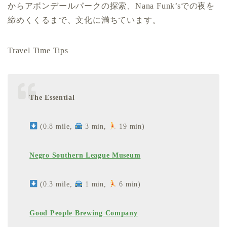
からアボンデールパークの探索、Nana Funk’sでの夜を
締めくくるまで、文化に満ちています。
Travel Time Tips
The Essential
(0.8 mile,
3 min,
19 min)
Negro Southern League Museum
(0.3 mile,
1 min,
6 min)
Good People Brewing Company