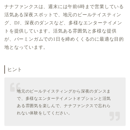
ナナファンクスは、週末には午前6時まで営業している
活気ある深夜スポットで、地元のビールテイスティン
グ、DJ、深夜のダンスなど、多様なエンターテイメン
トを提供しています。活気ある雰囲気と多様な提供
が、バーミンガムでの1日を締めくくるのに最適な目的
地となっています。
ヒント
地元のビールテイスティングから深夜のダンスま
で、多様なエンターテイメントオプションと活気
ある雰囲気を楽しんで、ナナファンクスで忘れら
れない体験をしてください。