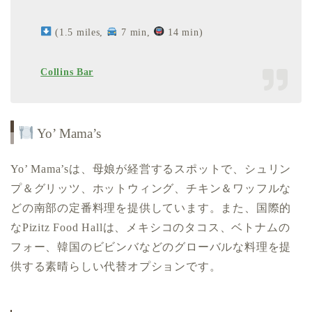
(1.5 miles,
7 min,
14 min)
Collins Bar
Yo’ Mama’s
Yo’ Mama’sは、母娘が経営するスポットで、シュリン
プ＆グリッツ、ホットウィング、チキン＆ワッフルな
どの南部の定番料理を提供しています。また、国際的
なPizitz Food Hallは、メキシコのタコス、ベトナムの
フォー、韓国のビビンバなどのグローバルな料理を提
供する素晴らしい代替オプションです。