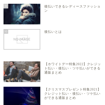
9
後払いできるレディースファッショ
ン
10
後払いとは
【ホワイトデー特集2022】クレジッ
ト払い・後払い・ツケ払いができる
通販まとめ
【クリスマスプレゼント特集2021】
クレジット払い・後払い・ツケ払い
ができる通販まとめ