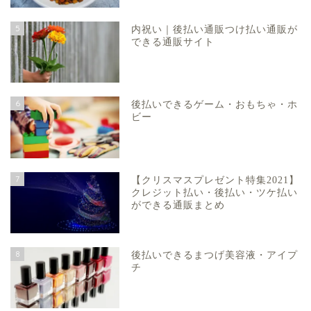
5
内祝い｜後払い通販つけ払い通販が
できる通販サイト
6
後払いできるゲーム・おもちゃ・ホ
ビー
7
【クリスマスプレゼント特集2021】
クレジット払い・後払い・ツケ払い
ができる通販まとめ
8
後払いできるまつげ美容液・アイプ
チ