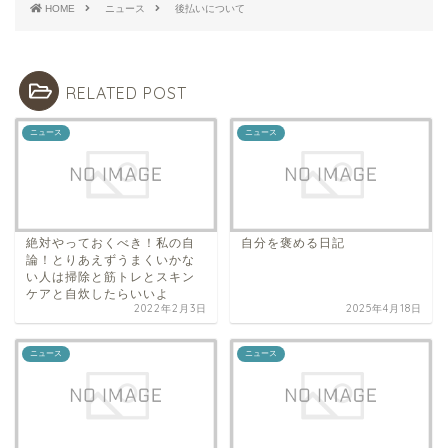
HOME
ニュース
後払いについて
RELATED POST
ニュース
ニュース
絶対やっておくべき！私の自
自分を褒める日記
論！とりあえずうまくいかな
い人は掃除と筋トレとスキン
ケアと自炊したらいいよ
2022年2月3日
2025年4月18日
ニュース
ニュース