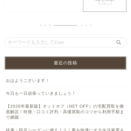
最近の投稿
おはようございます！
今日も一日頑張っていきましょう！
【2026年最新版】ネットオフ（NET OFF）の宅配買取を徹
底解説！特徴・口コミ評判・高価買取のコツから利用手順ま
で網羅
猛暑・防災シーズンに備えよう！夏を快適にする生活家電＆