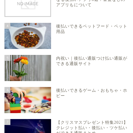
アプリもについて
4
後払いできるペットフード・ペット
用品
5
内祝い｜後払い通販つけ払い通販が
できる通販サイト
6
後払いできるゲーム・おもちゃ・ホ
ビー
7
【クリスマスプレゼント特集2021】
クレジット払い・後払い・ツケ払い