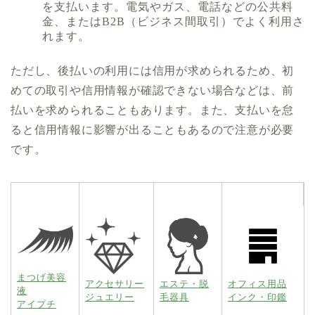
を支払います。電気やガス、電話などの公共料
金、またはB2B（ビジネス間取引）でよく利用さ
れます。
ただし、後払いの利用には信用が求められるため、初
めての取引や信用情報が確認できない場合などは、前
払いを求められることもあります。また、支払いを怠
ると信用情報に影響が出ることもあるので注意が必要
です。
まつげ美容
アクセサリー
エステ・脱
オフィス用品
液
ジュエリー
毛器具
インク・印鑑
アイプチ