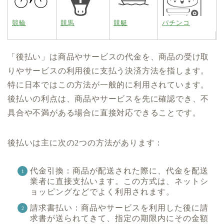
競輪
競馬
競艇
パチンコ
「後払い」は商品やサービスの代金を、商品の受け取
りやサービスの利用後に支払う決済方法を指します。
特に日本ではこの方法が一般的に利用されています。
後払いの利点は、商品やサービスを先に確認でき、不
具合や不満がある場合に直接対応できることです。
後払いは主に次の2つの方法があります：
代金引換：商品が配送された際に、代金を配送
業者に直接支払います。この方式は、ネットシ
ョッピングなどでよく利用されます。
請求書払い：商品やサービスを利用した後に請
求書が送られてきて、指定の期限内にその金額