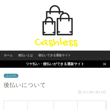
ホーム
後払いとは
後払いできる通販サイト
ツケ払い・後払いができる通販サイト
ニュース
後払いについて
2023年5月19日