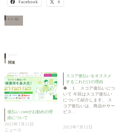
Facebook
X
いいね:
関連
スコア後払いをオススメ
するこれだけの理由
◆ １ スコア後払いにつ
いて 今回はスコア後払い
について紹介します。 ス
コア後払いは、商品やサー
ビス…
後払い.comがお勧めの理
由について
2023年7月11日
2023年7月12日
ニュース