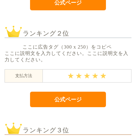
公式ページ
ランキング２位
ここに広告タグ（300 x 250）をコピペ
ここに説明文を入力してください。ここに説明文を入
力してください。
支払方法
公式ページ
ランキング３位