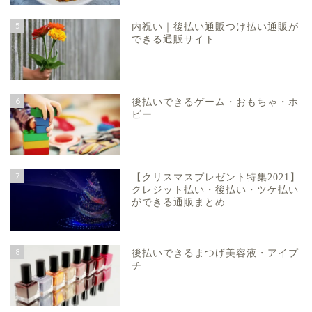
5
内祝い｜後払い通販つけ払い通販が
できる通販サイト
6
後払いできるゲーム・おもちゃ・ホ
ビー
7
【クリスマスプレゼント特集2021】
クレジット払い・後払い・ツケ払い
ができる通販まとめ
8
後払いできるまつげ美容液・アイプ
チ