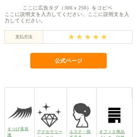
ここに広告タグ（300 x 250）をコピペ
ここに説明文を入力してください。ここに説明文を入
力してください。
支払方法
公式ページ
まつげ美容
アクセサリー
エステ・脱
オフィス用品
液