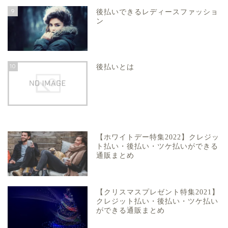
9
後払いできるレディースファッショ
ン
10
後払いとは
【ホワイトデー特集2022】クレジッ
ト払い・後払い・ツケ払いができる
通販まとめ
【クリスマスプレゼント特集2021】
クレジット払い・後払い・ツケ払い
ができる通販まとめ