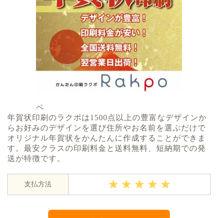
ペ
年賀状印刷のラクポは1500点以上の豊富なデザインか
らお好みのデザインを選び住所やお名前を選ぶだけで
オリジナル年賀状をかんたんに作成することができま
す。最安クラスの印刷料金と送料無料、短納期での発
送が特徴です。
支払方法