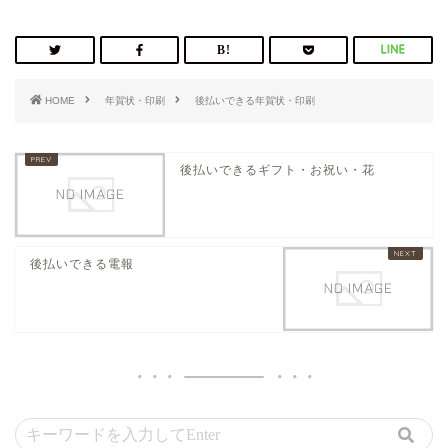
HOME
年賀状・印刷
後払いできる年賀状・印刷
後払いできるギフト・お祝い・花
後払いできる電報