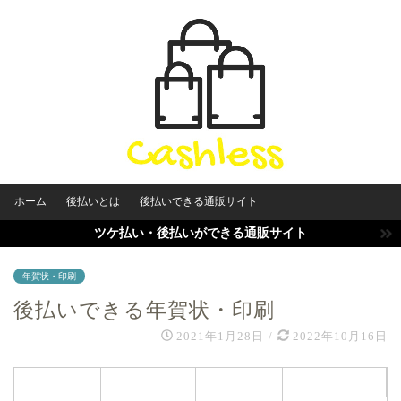
ホーム
後払いとは
後払いできる通販サイト
ツケ払い・後払いができる通販サイト
年賀状・印刷
後払いできる年賀状・印刷
2021年1月28日
/
2022年10月16日