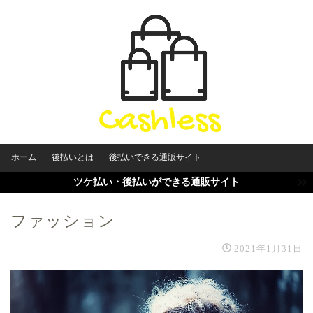
ホーム
後払いとは
後払いできる通販サイト
ツケ払い・後払いができる通販サイト
ファッション
2021年1月31日