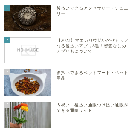
2
後払いできるアクセサリー・ジュエ
リー
3
【2023】マエカリ後払いの代わりと
なる後払いアプリ8選！審査なしの
アプリもについて
4
後払いできるペットフード・ペット
用品
5
内祝い｜後払い通販つけ払い通販が
できる通販サイト