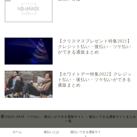
【クリスマスプレゼント特集2021】
クレジット払い・後払い・ツケ払い
ができる通販まとめ
【ホワイトデー特集2022】クレジッ
ト払い・後払い・ツケ払いができる
通販まとめ
2020–2026 ツケ払い・後払いができる通販サイト – 後払いできる通販サイトまとめ
一覧
ホーム
後払いとは
後払いできる通販サイ
ト