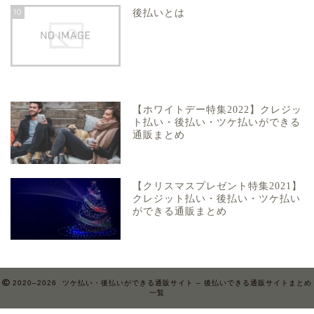
10
後払いとは
【ホワイトデー特集2022】クレジッ
ト払い・後払い・ツケ払いができる
通販まとめ
【クリスマスプレゼント特集2021】
クレジット払い・後払い・ツケ払い
ができる通販まとめ
2020–2026 ツケ払い・後払いができる通販サイト – 後払いできる通販サイトまとめ
一覧