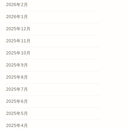
2026年2月
2026年1月
2025年12月
2025年11月
2025年10月
2025年9月
2025年8月
2025年7月
2025年6月
2025年5月
2025年4月