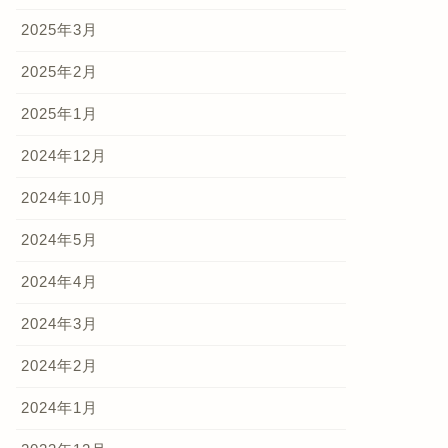
2025年3月
2025年2月
2025年1月
2024年12月
2024年10月
2024年5月
2024年4月
2024年3月
2024年2月
2024年1月