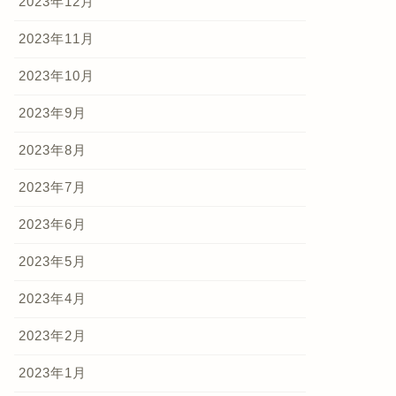
2023年12月
2023年11月
2023年10月
2023年9月
2023年8月
2023年7月
2023年6月
2023年5月
2023年4月
2023年2月
2023年1月