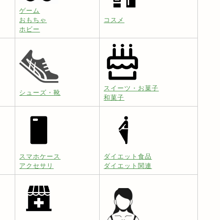
ゲーム
おもちゃ
コスメ
ホビー
スイーツ・お菓子
シューズ・靴
和菓子
スマホケース
ダイエット食品
アクセサリ
ダイエット関連