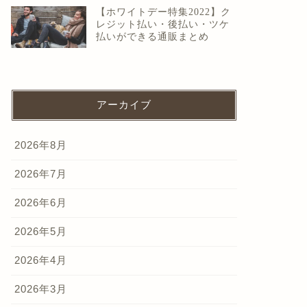
【ホワイトデー特集2022】ク
レジット払い・後払い・ツケ
払いができる通販まとめ
アーカイブ
2026年8月
2026年7月
2026年6月
2026年5月
2026年4月
2026年3月