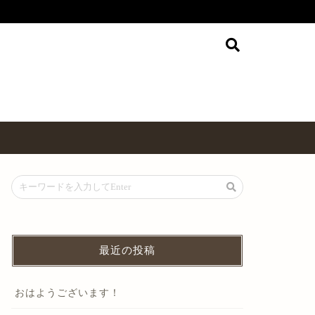
最近の投稿
おはようございます！