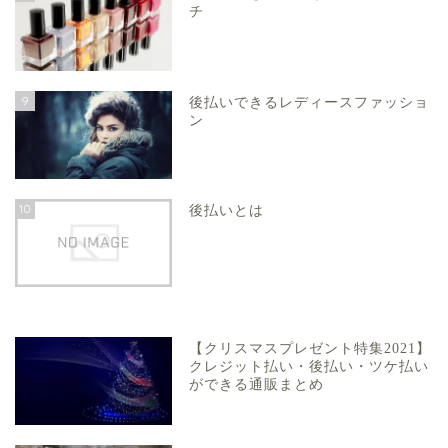
チ
9
後払いできるレディースファッショ
ン
10
後払いとは
【クリスマスプレゼント特集2021】
クレジット払い・後払い・ツケ払い
ができる通販まとめ