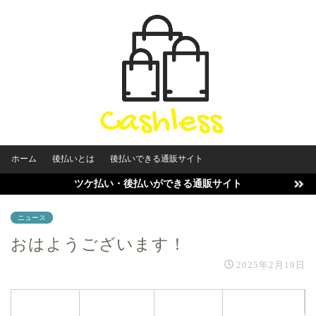
ホーム
後払いとは
後払いできる通販サイト
ツケ払い・後払いができる通販サイト
ニュース
おはようございます！
2025年2月19日