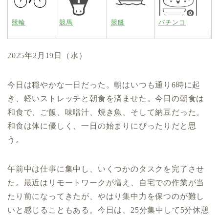
競輪
競馬
競艇
パチンコ
2025年2月19日（水）
今日は穏やかな一日だった。朝はいつも通り6時に起
き、軽いストレッチと朝食を済ませた。今日の朝食は
和食で、ご飯、味噌汁、焼き魚、そして納豆だった。
和食は体に優しく、一日の始まりにぴったりだと思
う。
午前中は仕事に集中し、いくつかのタスクを完了させ
た。最近はリモートワークが増え、自宅での作業が当
たり前になってきたが、やはり集中力を保つのが難し
いと感じることもある。今日は、25分集中して5分休憩