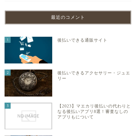
最近のコメント
1
後払いできる通販サイト
2
後払いできるアクセサリー・ジュエ
リー
3
【2023】マエカリ後払いの代わりと
なる後払いアプリ8選！審査なしの
アプリもについて