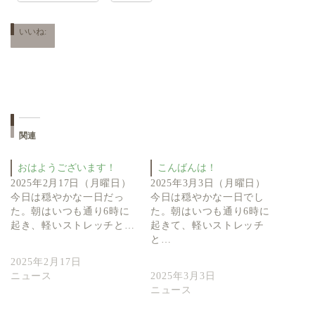
いいね:
関連
おはようございます！
こんばんは！
2025年2月17日（月曜日）
2025年3月3日（月曜日）
今日は穏やかな一日だっ
今日は穏やかな一日でし
た。朝はいつも通り6時に
た。朝はいつも通り6時に
起き、軽いストレッチと…
起きて、軽いストレッチ
と…
2025年2月17日
ニュース
2025年3月3日
ニュース