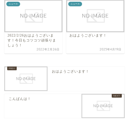
ニュース
ニュース
2022/2/26おはようございま
おはようございます！
す！今日もコツコツ頑張りま
しょう！
2022年2月26日
2025年4月19日
おはようございます！
こんばんは！