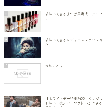
8
後払いできるまつげ美容液・アイプ
チ
9
後払いできるレディースファッショ
ン
10
後払いとは
【ホワイトデー特集2022】クレジッ
ト払い・後払い・ツケ払いができる