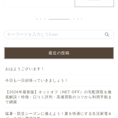
最近の投稿
おはようございます！
今日も一日頑張っていきましょう！
【2026年最新版】ネットオフ（NET OFF）の宅配買取を徹
底解説！特徴・口コミ評判・高価買取のコツから利用手順ま
で網羅
猛暑・防災シーズンに備えよう！夏を快適にする生活家電＆