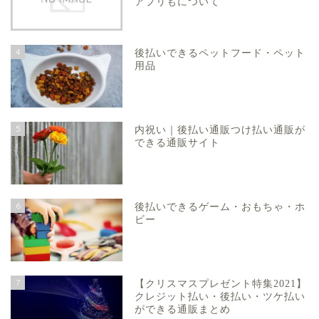
アプリもについて
4
後払いできるペットフード・ペット
用品
5
内祝い｜後払い通販つけ払い通販が
できる通販サイト
6
後払いできるゲーム・おもちゃ・ホ
ビー
7
【クリスマスプレゼント特集2021】
クレジット払い・後払い・ツケ払い
ができる通販まとめ