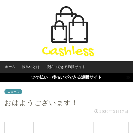
ホーム
後払いとは
後払いできる通販サイト
ツケ払い・後払いができる通販サイト
ニュース
おはようございます！
2026年5月17日