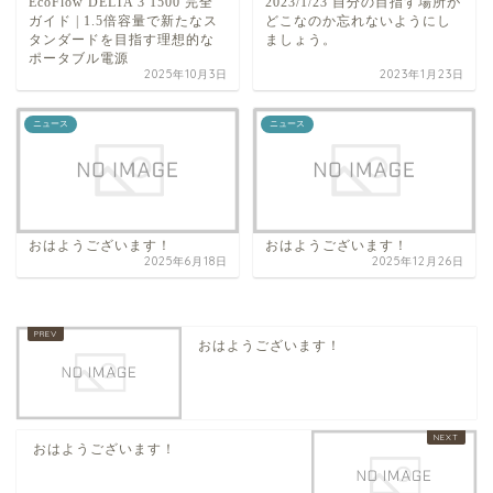
EcoFlow DELTA 3 1500 完全
2023/1/23 自分の目指す場所が
ガイド | 1.5倍容量で新たなス
どこなのか忘れないようにし
タンダードを目指す理想的な
ましょう。
ポータブル電源
2025年10月3日
2023年1月23日
ニュース
ニュース
おはようございます！
おはようございます！
2025年6月18日
2025年12月26日
おはようございます！
おはようございます！