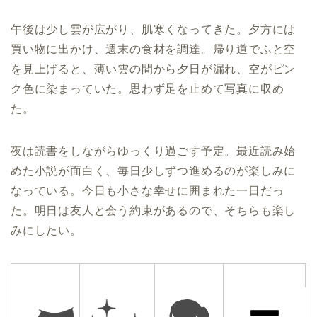
午後は少し雲が広がり、肌寒くなってきた。夕方には
買い物に出かけ、週末の食材を調達。帰り道でふと空
を見上げると、薄い雲の間から夕日が漏れ、空がピン
ク色に染まっていた。思わず足を止めて写真に収め
た。
夜は読書をしながらゆっくり過ごす予定。最近読み始
めた小説が面白く、毎日少しずつ進めるのが楽しみに
なっている。今日も小さな幸せに囲まれた一日だっ
た。明日は友人と会う約束があるので、そちらも楽し
みにしたい。