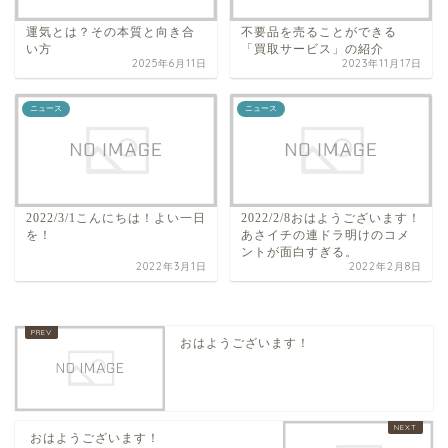
運気とは？その本質と向き合
不要品を売ることができる
い方
「買取サービス」の紹介
2025年6月11日
2023年11月17日
ニュース
ニュース
2022/3/1こんにちは！よい一日
2022/2/8おはようございます！
を！
あさイチの連ドラ明けのコメ
ントが面白すぎる。
2022年3月1日
2022年2月8日
おはようございます！
おはようございます！