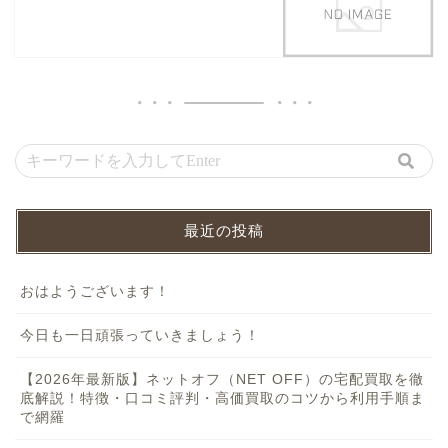
最近の投稿
おはようございます！
今日も一日頑張っていきましょう！
【2026年最新版】ネットオフ（NET OFF）の宅配買取を徹
底解説！特徴・口コミ評判・高価買取のコツから利用手順ま
で網羅