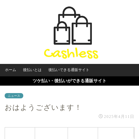
ホーム
後払いとは
後払いできる通販サイト
ツケ払い・後払いができる通販サイト
ニュース
おはようございます！
2025年4月11日