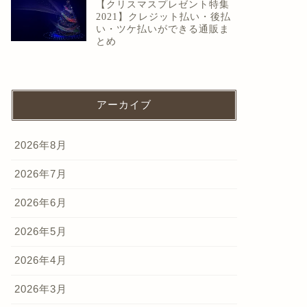
【クリスマスプレゼント特集
2021】クレジット払い・後払
い・ツケ払いができる通販ま
とめ
アーカイブ
2026年8月
2026年7月
2026年6月
2026年5月
2026年4月
2026年3月