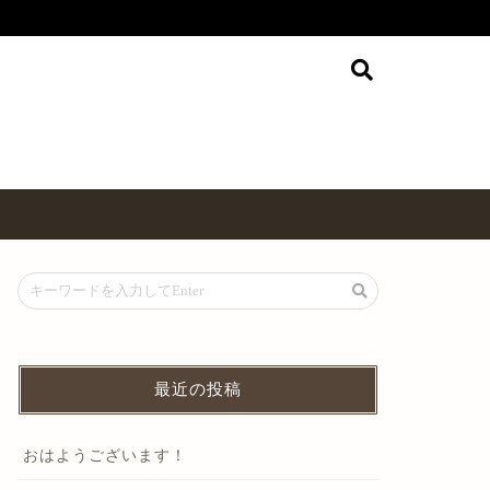
最近の投稿
おはようございます！