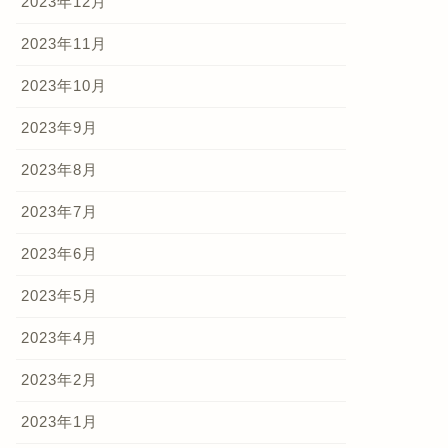
2023年12月
2023年11月
2023年10月
2023年9月
2023年8月
2023年7月
2023年6月
2023年5月
2023年4月
2023年2月
2023年1月