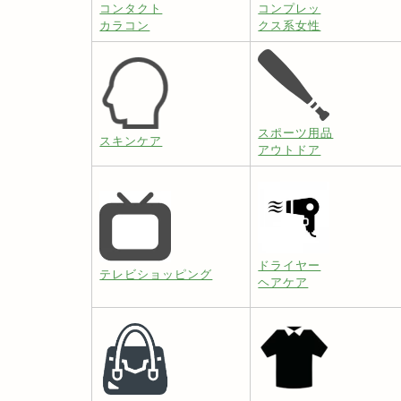
コンタクト
コンプレッ
カラコン
クス系女性
スポーツ用品
スキンケア
アウトドア
ドライヤー
テレビショッピング
ヘアケア