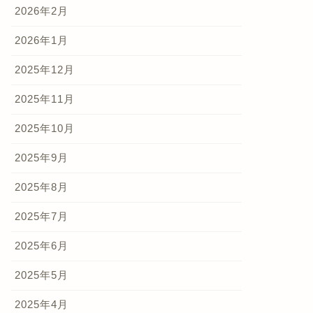
2026年2月
2026年1月
2025年12月
2025年11月
2025年10月
2025年9月
2025年8月
2025年7月
2025年6月
2025年5月
2025年4月