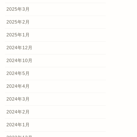
2025年3月
2025年2月
2025年1月
2024年12月
2024年10月
2024年5月
2024年4月
2024年3月
2024年2月
2024年1月