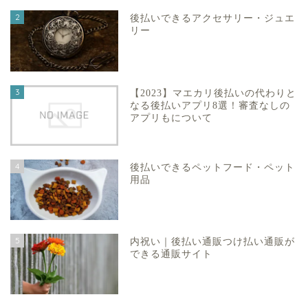
2
後払いできるアクセサリー・ジュエ
リー
3
【2023】マエカリ後払いの代わりと
なる後払いアプリ8選！審査なしの
アプリもについて
4
後払いできるペットフード・ペット
用品
5
内祝い｜後払い通販つけ払い通販が
できる通販サイト