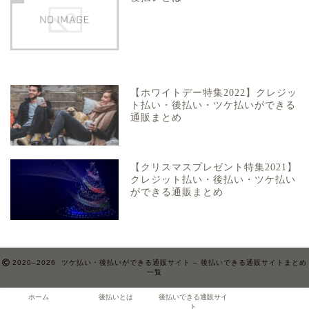
【ホワイトデー特集2022】クレジッ
ト払い・後払い・ツケ払いができる
通販まとめ
【クリスマスプレゼント特集2021】
クレジット払い・後払い・ツケ払い
ができる通販まとめ
2020–2026 ツケ払い・後払いができる通販サイト – 後払いできる通販サイトまとめ
一覧
ホーム
後払いとは
後払いできる通販サイ
ト