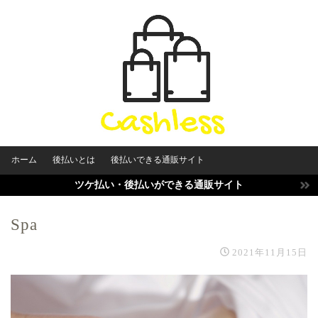
ホーム
後払いとは
後払いできる通販サイト
ツケ払い・後払いができる通販サイト
Spa
2021年11月15日