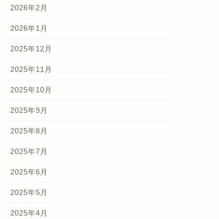
2026年2月
2026年1月
2025年12月
2025年11月
2025年10月
2025年9月
2025年8月
2025年7月
2025年6月
2025年5月
2025年4月