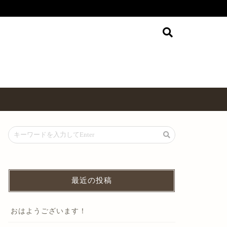
最近の投稿
おはようございます！