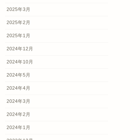
2025年3月
2025年2月
2025年1月
2024年12月
2024年10月
2024年5月
2024年4月
2024年3月
2024年2月
2024年1月