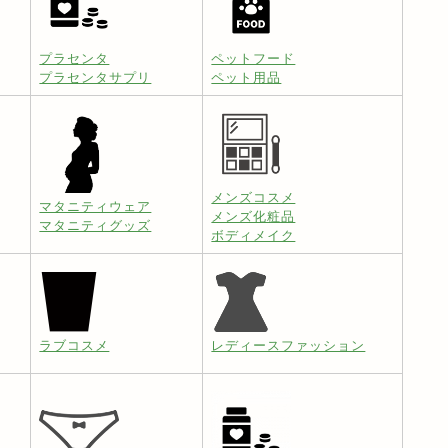
プラセンタ
ペットフード
プラセンタサプリ
ペット用品
メンズコスメ
マタニティウェア
メンズ化粧品
マタニティグッズ
ボディメイク
ラブコスメ
レディースファッション