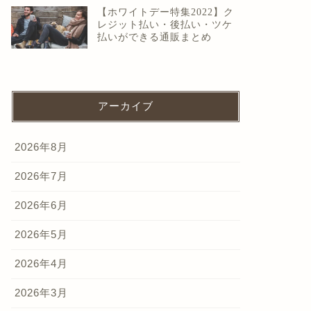
【ホワイトデー特集2022】ク
レジット払い・後払い・ツケ
払いができる通販まとめ
アーカイブ
2026年8月
2026年7月
2026年6月
2026年5月
2026年4月
2026年3月