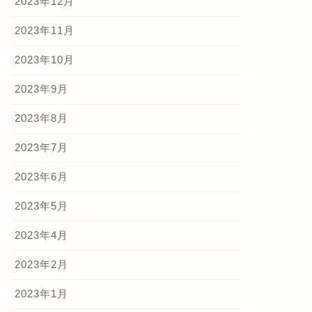
2023年12月
2023年11月
2023年10月
2023年9月
2023年8月
2023年7月
2023年6月
2023年5月
2023年4月
2023年2月
2023年1月