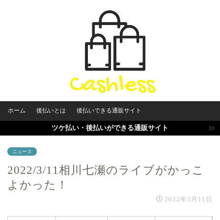
ホーム
後払いとは
後払いできる通販サイト
ツケ払い・後払いができる通販サイト
ニュース
2022/3/11相川七瀬のライブがかっこ
よかった！
2022年3月11日