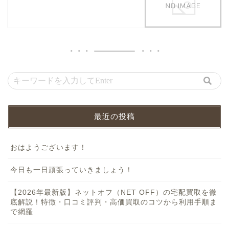
最近の投稿
おはようございます！
今日も一日頑張っていきましょう！
【2026年最新版】ネットオフ（NET OFF）の宅配買取を徹
底解説！特徴・口コミ評判・高価買取のコツから利用手順ま
で網羅