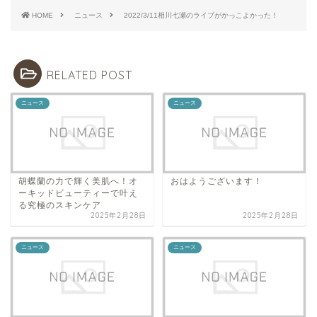
HOME
ニュース
2022/3/11相川七瀬のライブがかっこよかった！
RELATED POST
ニュース
ニュース
胡蝶蘭の力で輝く美肌へ！オ
おはようございます！
ーキッドビューティーで叶え
る究極のスキンケア
2025年2月28日
2025年2月28日
ニュース
ニュース