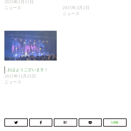
2025年2月11日
ニュース
2025年3月2日
ニュース
おはようございます！
2025年12月25日
ニュース