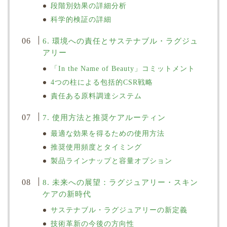
段階別効果の詳細分析
科学的検証の詳細
6. 環境への責任とサステナブル・ラグジュ
アリー
「In the Name of Beauty」コミットメント
4つの柱による包括的CSR戦略
責任ある原料調達システム
7. 使用方法と推奨ケアルーティン
最適な効果を得るための使用方法
推奨使用頻度とタイミング
製品ラインナップと容量オプション
8. 未来への展望：ラグジュアリー・スキン
ケアの新時代
サステナブル・ラグジュアリーの新定義
技術革新の今後の方向性