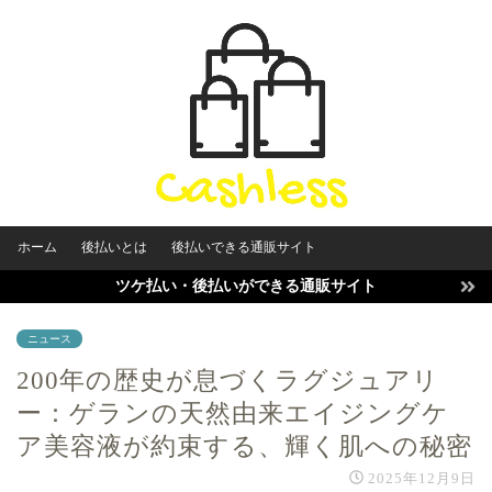
ホーム
後払いとは
後払いできる通販サイト
ツケ払い・後払いができる通販サイト
ニュース
200年の歴史が息づくラグジュアリ
ー：ゲランの天然由来エイジングケ
ア美容液が約束する、輝く肌への秘密
2025年12月9日