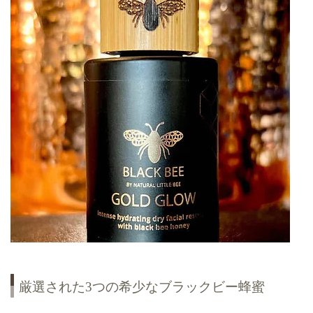
厳選された3つの希少なブラックビー蜂蜜