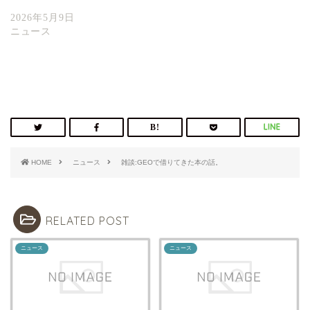
2026年5月9日
ニュース
HOME
ニュース
雑談:GEOで借りてきた本の話。
RELATED POST
ニュース
ニュース