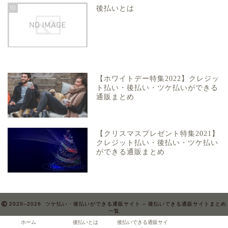
10
後払いとは
【ホワイトデー特集2022】クレジッ
ト払い・後払い・ツケ払いができる
通販まとめ
【クリスマスプレゼント特集2021】
クレジット払い・後払い・ツケ払い
ができる通販まとめ
2020–2026 ツケ払い・後払いができる通販サイト – 後払いできる通販サイトまとめ
一覧
ホーム
後払いとは
後払いできる通販サイ