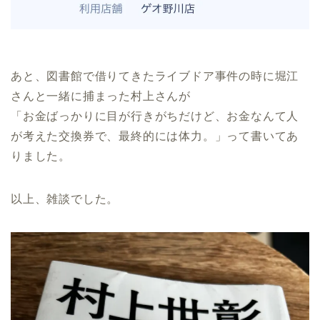
あと、図書館で借りてきたライブドア事件の時に堀江
さんと一緒に捕まった村上さんが
「お金ばっかりに目が行きがちだけど、お金なんて人
が考えた交換券で、最終的には体力。」って書いてあ
りました。
以上、雑談でした。