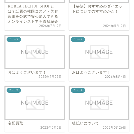
KOREA TECH JP SHOPと
【秘訣】おすすめのダイエッ
は？話題の韓国コスメ・美容
トについてのすすめかた！
家電を公式で安心購入できる
オンラインストアを徹底紹介
2026年7月19日
2024年5月12日
ニュース
ニュース
おはようございます！
おはようございます！
2025年7月29日
2026年8月4日
ニュース
ニュース
宅配買取
後払いについて
2022年5月5日
2023年5月26日