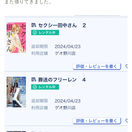
また借りてきました。