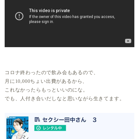
コロナ終わったので飲み会もあるので、
月に10,000ちょい出費があるから、
これなかったらもっといいのにな。
でも、人付き合いだしなと思いながら生きてます。