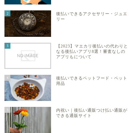
2
後払いできるアクセサリー・ジュエ
リー
3
【2023】マエカリ後払いの代わりと
なる後払いアプリ8選！審査なしの
アプリもについて
4
後払いできるペットフード・ペット
用品
5
内祝い｜後払い通販つけ払い通販が
できる通販サイト