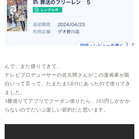
んで、また借りてきて、
テレビプロデューサーの佐久間さんがこの漫画家が面
白いって言って、たまたまGEOにあったので借りてき
ました。
3冊借りてアプリでクーポン借りたら、165円しかかか
らないのでだいぶ楽しい節約だと思います。