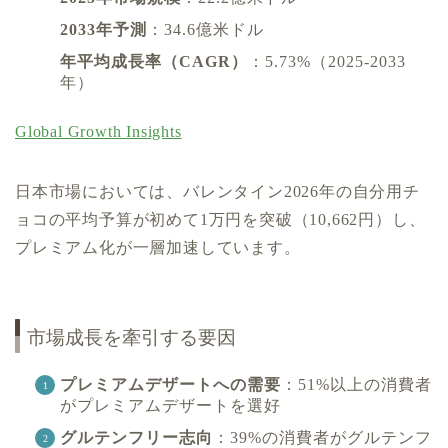
2033年予測
：34.6億米ドル
年平均成長率（CAGR）
：5.73%（2025-2033
年）
Global Growth Insights
日本市場においては、バレンタイン2026年の自分用チ
ョコの平均予算が初めて1万円を突破（10,662円）し、
プレミアム化が一層加速しています。
市場成長を牽引する要因
プレミアムデザートへの需要
：51%以上の消費者
がプレミアムデザートを選好
グルテンフリー志向
：39%の消費者がグルテンフ