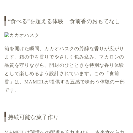
“食べる”を超える体験 – 食前香のおもてなし
箱を開けた瞬間、カカオハスクの芳醇な香りが広がり
ます。箱の中を香りでやさしく包み込み、マカロンの
品質を守りながら、開封のひとときを特別な香り体験
として楽しめるよう設計されています。この「食前
香」は、MAMEILが提供する五感で味わう体験の一部
です。
持続可能な菓子作り
MAMEILは環境への配慮も忘れません。本来食べられ