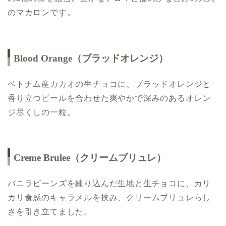
のマカロンです。
Blood Orange（ブラッドオレンジ）
ベトナム産カカオの生チョコに、ブラッドオレンジと
香り立つピールを合わせた爽やかで深みのあるオレン
ジ尽くしの一粒。
Creme Brulee（クリームブリュレ）
バニラビーンズを練り込んだ生地と生チョコに、カリ
カリ食感のキャラメルを挟み、クリームブリュレらし
さを引き立てました。