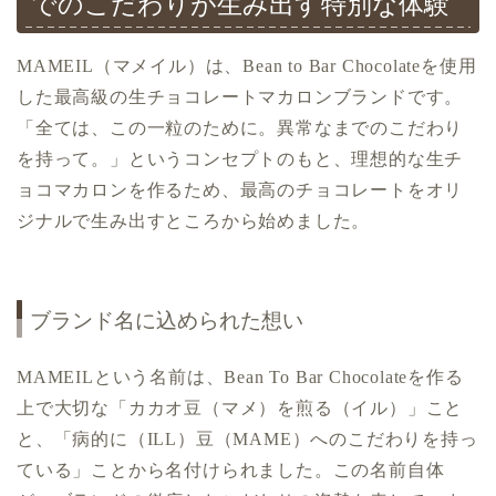
でのこだわりが生み出す特別な体験
MAMEIL（マメイル）は、Bean to Bar Chocolateを使用
した最高級の生チョコレートマカロンブランドです。
「全ては、この一粒のために。異常なまでのこだわり
を持って。」というコンセプトのもと、理想的な生チ
ョコマカロンを作るため、最高のチョコレートをオリ
ジナルで生み出すところから始めました。
ブランド名に込められた想い
MAMEILという名前は、Bean To Bar Chocolateを作る
上で大切な「カカオ豆（マメ）を煎る（イル）」こと
と、「病的に（ILL）豆（MAME）へのこだわりを持っ
ている」ことから名付けられました。この名前自体