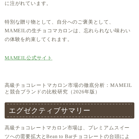
に注がれています。
特別な贈り物として、自分へのご褒美として、
MAMEILの生チョコマカロンは、忘れられない味わい
の体験を約束してくれます。
MAMEIL公式サイト
高級チョコレートマカロン市場の徹底分析：MAMEIL
と競合ブランドの比較研究（2026年版）
エグゼクティブサマリー
高級チョコレートマカロン市場は、プレミアムスイー
ツへの需要拡大とBean to Barチョコレートの台頭によ