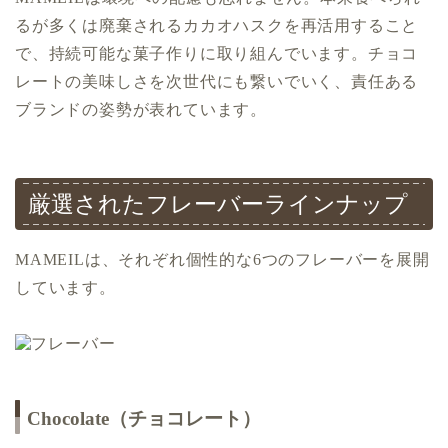
るが多くは廃棄されるカカオハスクを再活用すること
で、持続可能な菓子作りに取り組んでいます。チョコ
レートの美味しさを次世代にも繋いでいく、責任ある
ブランドの姿勢が表れています。
厳選されたフレーバーラインナップ
MAMEILは、それぞれ個性的な6つのフレーバーを展開
しています。
Chocolate（チョコレート）