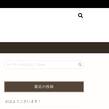
最近の投稿
おはようございます！