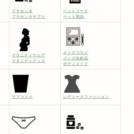
プラセンタ
ペットフード
プラセンタサプリ
ペット用品
メンズコスメ
マタニティウェア
メンズ化粧品
マタニティグッズ
ボディメイク
ラブコスメ
レディースファッション