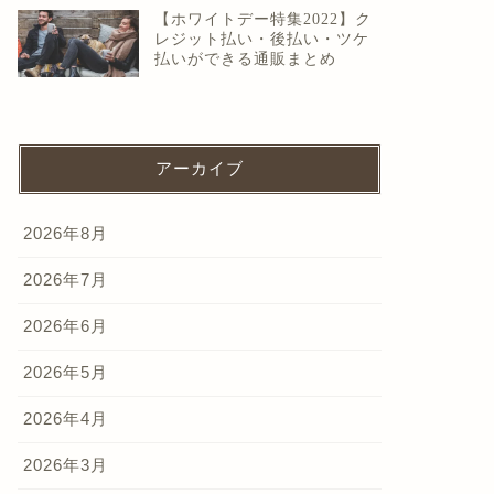
【ホワイトデー特集2022】ク
レジット払い・後払い・ツケ
払いができる通販まとめ
アーカイブ
2026年8月
2026年7月
2026年6月
2026年5月
2026年4月
2026年3月