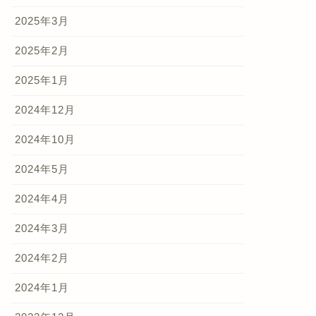
2025年3月
2025年2月
2025年1月
2024年12月
2024年10月
2024年5月
2024年4月
2024年3月
2024年2月
2024年1月