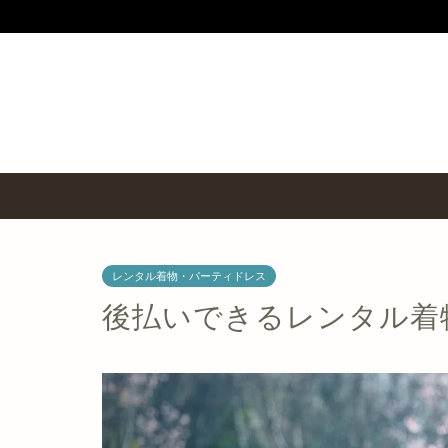
レンタル着物・パーティドレス
後払いできるレンタル着