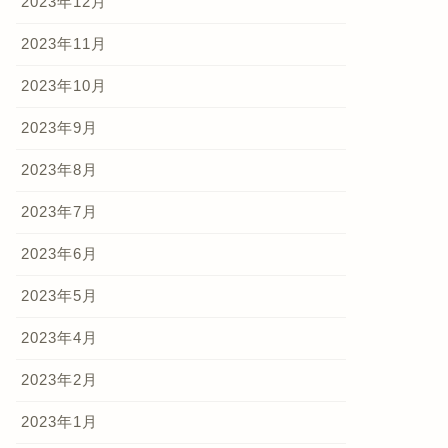
2023年12月
2023年11月
2023年10月
2023年9月
2023年8月
2023年7月
2023年6月
2023年5月
2023年4月
2023年2月
2023年1月