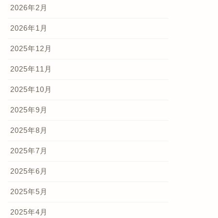
2026年2月
2026年1月
2025年12月
2025年11月
2025年10月
2025年9月
2025年8月
2025年7月
2025年6月
2025年5月
2025年4月