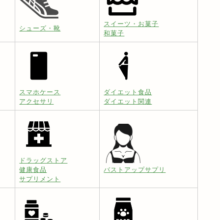
スイーツ・お菓子
シューズ・靴
和菓子
スマホケース
ダイエット食品
アクセサリ
ダイエット関連
ドラッグストア
健康食品
バストアップサプリ
サプリメント