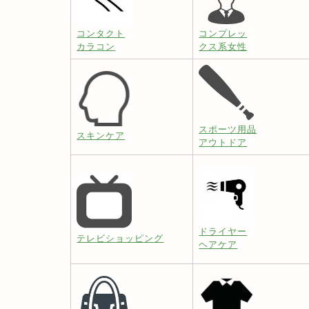
コンタクト
コンプレッ
カラコン
クス系女性
スポーツ用品
スキンケア
アウトドア
ドライヤー
テレビショッピング
ヘアケア