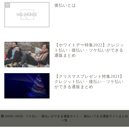
10
後払いとは
【ホワイトデー特集2022】クレジッ
ト払い・後払い・ツケ払いができる
通販まとめ
【クリスマスプレゼント特集2021】
クレジット払い・後払い・ツケ払い
ができる通販まとめ
2020–2026 ツケ払い・後払いができる通販サイト – 後払いできる通販サイトまとめ
一覧