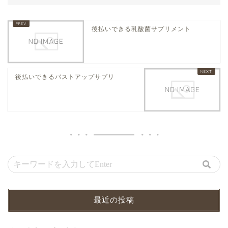
後払いできる乳酸菌サプリメント
後払いできるバストアップサプリ
最近の投稿