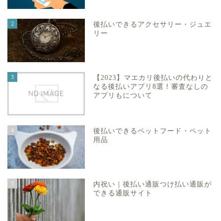
2
後払いできるアクセサリー・ジュエ
リー
3
【2023】マエカリ後払いの代わりと
なる後払いアプリ8選！審査なしの
アプリもについて
4
後払いできるペットフード・ペット
用品
5
内祝い｜後払い通販つけ払い通販が
できる通販サイト