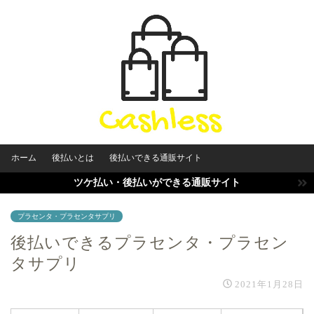
ホーム
後払いとは
後払いできる通販サイト
ツケ払い・後払いができる通販サイト
プラセンタ・プラセンタサプリ
後払いできるプラセンタ・プラセン
タサプリ
2021年1月28日