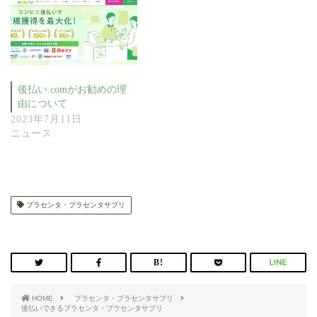
後払い.comがお勧めの理
由について
2023年7月11日
ニュース
プラセンタ・プラセンタサプリ
HOME
プラセンタ・プラセンタサプリ
後払いできるプラセンタ・プラセンタサプリ