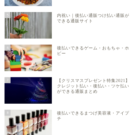
5
内祝い｜後払い通販つけ払い通販が
できる通販サイト
6
後払いできるゲーム・おもちゃ・ホ
ビー
7
【クリスマスプレゼント特集2021】
クレジット払い・後払い・ツケ払い
ができる通販まとめ
8
後払いできるまつげ美容液・アイプ
チ