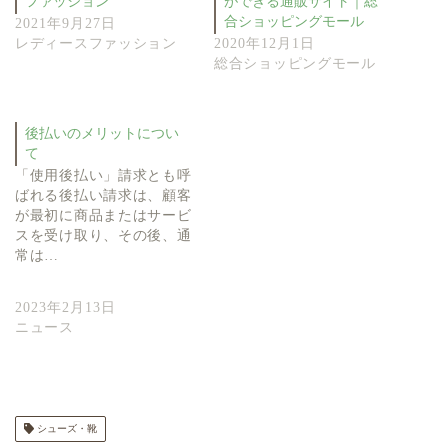
ファッション
ができる通販サイト｜総
合ショッピングモール
2021年9月27日
レディースファッション
2020年12月1日
総合ショッピングモール
後払いのメリットについ
て
「使用後払い」請求とも呼
ばれる後払い請求は、顧客
が最初に商品またはサービ
スを受け取り、その後、通
常は…
2023年2月13日
ニュース
シューズ・靴