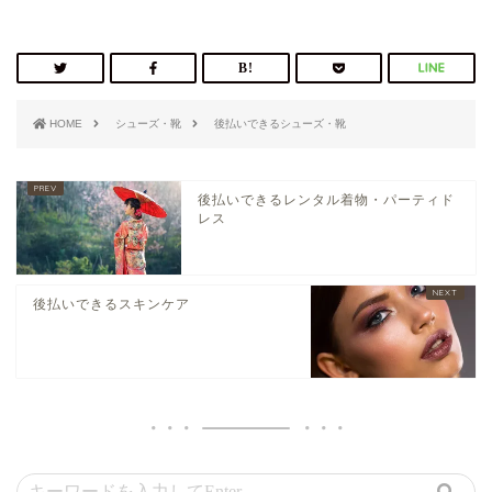
HOME
シューズ・靴
後払いできるシューズ・靴
後払いできるレンタル着物・パーティド
レス
後払いできるスキンケア