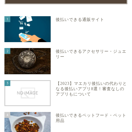
1
後払いできる通販サイト
2
後払いできるアクセサリー・ジュエ
リー
3
【2023】マエカリ後払いの代わりと
なる後払いアプリ8選！審査なしの
アプリもについて
4
後払いできるペットフード・ペット
用品