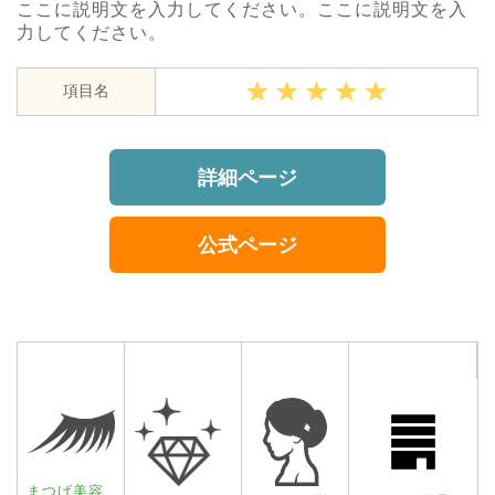
ここに説明文を入力してください。ここに説明文を入
力してください。
項目名
詳細ページ
公式ページ
まつげ美容