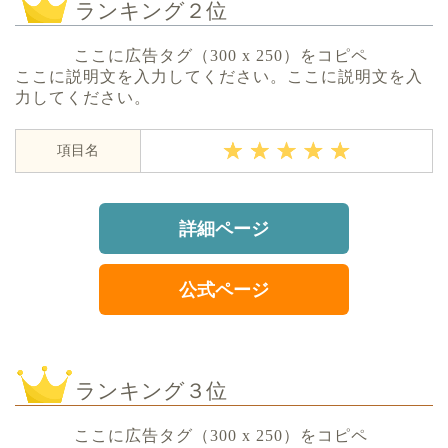
ランキング２位
ここに広告タグ（300 x 250）をコピペ
ここに説明文を入力してください。ここに説明文を入
力してください。
項目名
詳細ページ
公式ページ
ランキング３位
ここに広告タグ（300 x 250）をコピペ