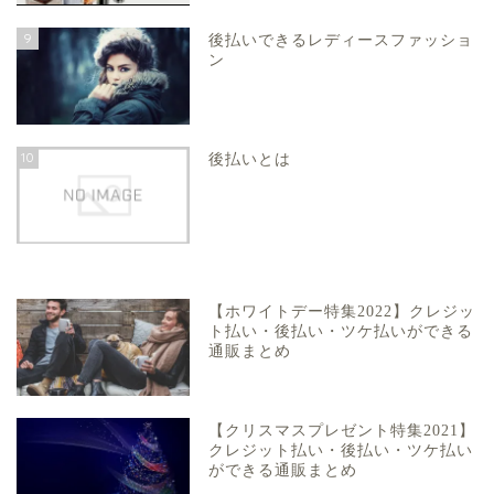
9
後払いできるレディースファッショ
ン
10
後払いとは
【ホワイトデー特集2022】クレジッ
ト払い・後払い・ツケ払いができる
通販まとめ
【クリスマスプレゼント特集2021】
クレジット払い・後払い・ツケ払い
ができる通販まとめ