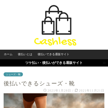
ホーム
後払いとは
後払いできる通販サイト
ツケ払い・後払いができる通販サイト
シューズ・靴
後払いできるシューズ・靴
2021年1月28日
/
2021年11月21日