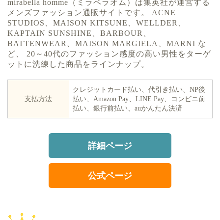
mirabella homme（ミラベラオム）は集英社が運営する
メンズファッション通販サイトです。 ACNE
STUDIOS、MAISON KITSUNE、WELLDER、
KAPTAIN SUNSHINE、BARBOUR、
BATTENWEAR、MAISON MARGIELA、MARNI な
ど、 20～40代のファッション感度の高い男性をターゲ
ットに洗練した商品をラインナップ。
クレジットカード払い、代引き払い、NP後
支払方法
払い、Amazon Pay、LINE Pay、コンビニ前
払い、銀行前払い、auかんたん決済
詳細ページ
公式ページ