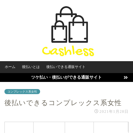
ホーム
後払いとは
後払いできる通販サイト
ツケ払い・後払いができる通販サイト
コンプレックス系女性
後払いできるコンプレックス系女性
2021年1月28日