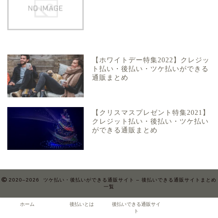
【ホワイトデー特集2022】クレジッ
ト払い・後払い・ツケ払いができる
通販まとめ
【クリスマスプレゼント特集2021】
クレジット払い・後払い・ツケ払い
ができる通販まとめ
2020–2026 ツケ払い・後払いができる通販サイト – 後払いできる通販サイトまとめ
一覧
ホーム
後払いとは
後払いできる通販サイ
ト