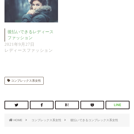
後払いできるレディース
ファッション
2021年9月27日
レディースファッション
コンプレックス系女性
HOME
コンプレックス系女性
後払いできるコンプレックス系女性