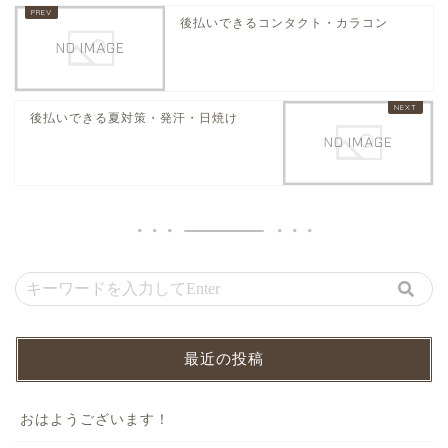
後払いできるコンタクト・カラコン
後払いできる夏対策・発汗・日焼け
最近の投稿
おはようございます！