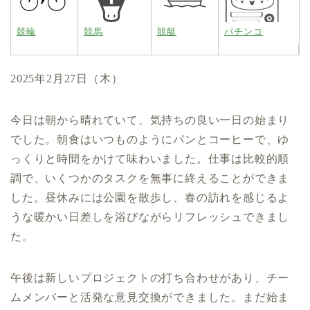
競輪
競馬
競艇
パチンコ
2025年2月27日（木）
今日は朝から晴れていて、気持ちの良い一日の始まり
でした。朝食はいつものようにパンとコーヒーで、ゆ
っくりと時間をかけて味わいました。仕事は比較的順
調で、いくつかのタスクを無事に終えることができま
した。昼休みには公園を散歩し、春の訪れを感じるよ
うな暖かい日差しを浴びながらリフレッシュできまし
た。
午後は新しいプロジェクトの打ち合わせがあり、チー
ムメンバーと活発な意見交換ができました。まだ始ま