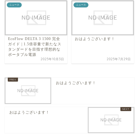
ニュース
ニュース
EcoFlow DELTA 3 1500 完全
おはようございます！
ガイド | 1.5倍容量で新たなス
タンダードを目指す理想的な
ポータブル電源
2025年10月3日
2025年7月29日
おはようございます！
おはようございます！