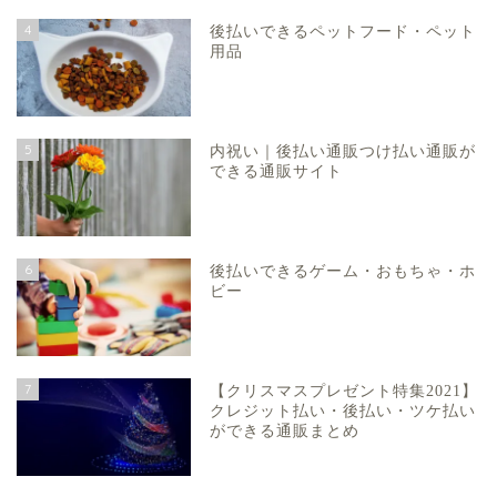
4
後払いできるペットフード・ペット
用品
5
内祝い｜後払い通販つけ払い通販が
できる通販サイト
6
後払いできるゲーム・おもちゃ・ホ
ビー
7
【クリスマスプレゼント特集2021】
クレジット払い・後払い・ツケ払い
ができる通販まとめ