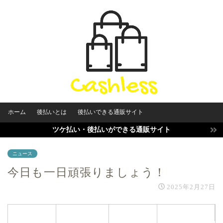
ホーム
後払いとは
後払いできる通販サイト
ツケ払い・後払いができる通販サイト
ニュース
今日も一日頑張りましょう！
2025年2月27日