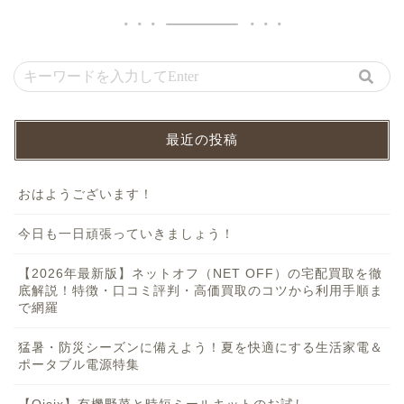
最近の投稿
おはようございます！
今日も一日頑張っていきましょう！
【2026年最新版】ネットオフ（NET OFF）の宅配買取を徹
底解説！特徴・口コミ評判・高価買取のコツから利用手順ま
で網羅
猛暑・防災シーズンに備えよう！夏を快適にする生活家電＆
ポータブル電源特集