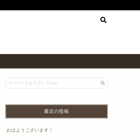
最近の投稿
おはようございます！