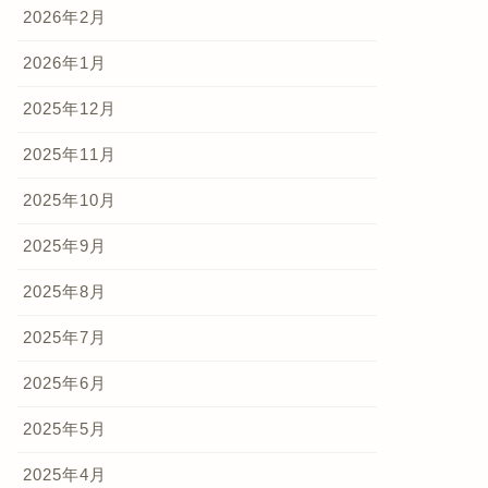
2026年2月
2026年1月
2025年12月
2025年11月
2025年10月
2025年9月
2025年8月
2025年7月
2025年6月
2025年5月
2025年4月