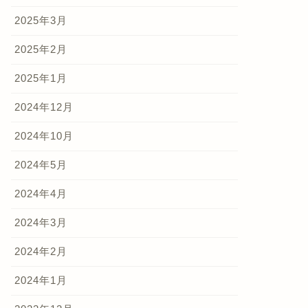
2025年3月
2025年2月
2025年1月
2024年12月
2024年10月
2024年5月
2024年4月
2024年3月
2024年2月
2024年1月