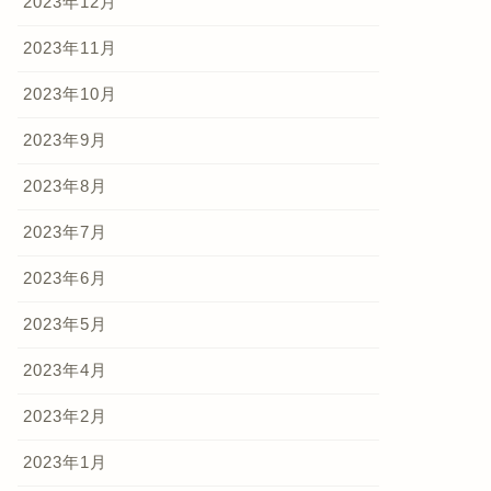
2023年12月
2023年11月
2023年10月
2023年9月
2023年8月
2023年7月
2023年6月
2023年5月
2023年4月
2023年2月
2023年1月