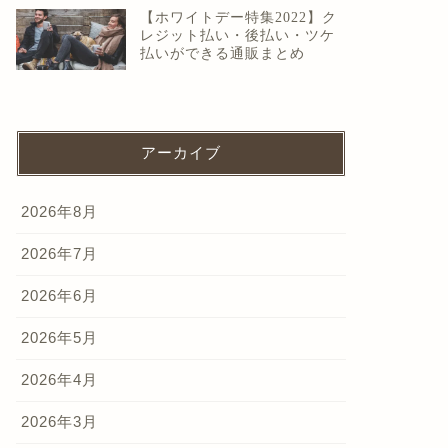
【ホワイトデー特集2022】ク
レジット払い・後払い・ツケ
払いができる通販まとめ
アーカイブ
2026年8月
2026年7月
2026年6月
2026年5月
2026年4月
2026年3月