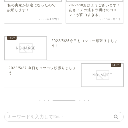
私の実家が快適になったので
2022/2/8おはようございます！
説明します！
あさイチの連ドラ明けのコメ
ントが面白すぎる。
2022年1月9日
2022年2月8日
2022/5/25今日もコツコツ頑張りましょ
う！
2022/5/27 今日もコツコツ頑張りましょ
う！