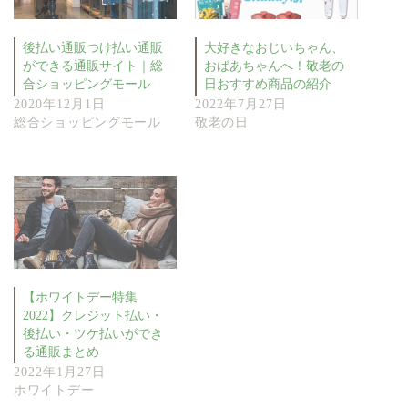
後払い通販つけ払い通販
大好きなおじいちゃん、
ができる通販サイト｜総
おばあちゃんへ！敬老の
合ショッピングモール
日おすすめ商品の紹介
2020年12月1日
2022年7月27日
総合ショッピングモール
敬老の日
【ホワイトデー特集
2022】クレジット払い・
後払い・ツケ払いができ
る通販まとめ
2022年1月27日
ホワイトデー