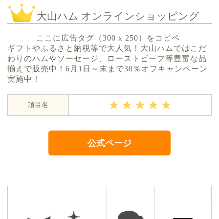
大山ハム オンラインショッピング
ここに広告タグ（300 x 250）をコピペ
ギフトやふるさと納税等で大人気！大山ハムではこだ
わりのハムやソーセージ、ローストビーフ等豊富な品
揃えで販売中！6月1日～末まで30％オフキャンペーン
実施中！
項目名
公式ページ