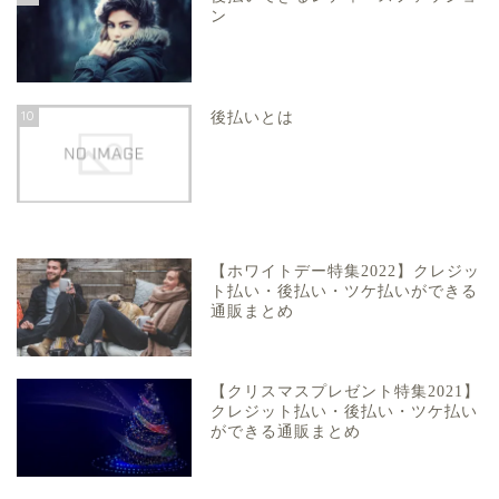
ン
10
後払いとは
【ホワイトデー特集2022】クレジッ
ト払い・後払い・ツケ払いができる
通販まとめ
【クリスマスプレゼント特集2021】
クレジット払い・後払い・ツケ払い
ができる通販まとめ