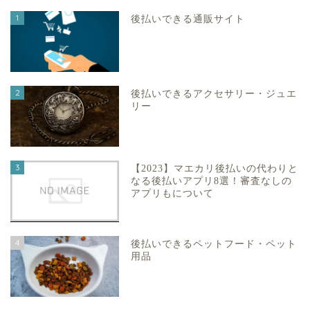
1
後払いできる通販サイト
2
後払いできるアクセサリー・ジュエ
リー
3
【2023】マエカリ後払いの代わりと
なる後払いアプリ8選！審査なしの
アプリもについて
4
後払いできるペットフード・ペット
用品