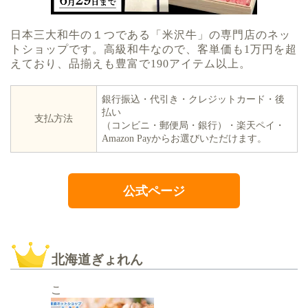
日本三大和牛の１つである「米沢牛」の専門店のネッ
トショップです。高級和牛なので、客単価も1万円を超
えており、品揃えも豊富で190アイテム以上。
銀行振込・代引き・クレジットカード・後
払い
支払方法
（コンビニ・郵便局・銀行）・楽天ペイ・
Amazon Payからお選びいただけます。
公式ページ
北海道ぎょれん
こ