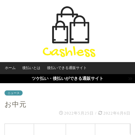
ホーム
後払いとは
後払いできる通販サイト
ツケ払い・後払いができる通販サイト
ニュース
お中元
2022年5月25日
/
2022年6月6日